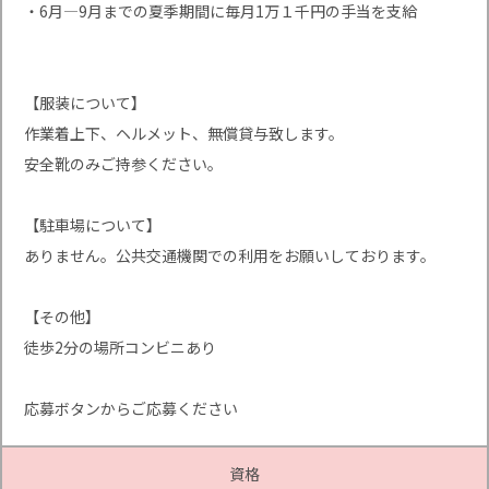
・6月―9月までの夏季期間に毎月1万１千円の手当を支給
【服装について】
作業着上下、ヘルメット、無償貸与致します。
安全靴のみご持参ください。
【駐車場について】
ありません。公共交通機関での利用をお願いしております。
【その他】
徒歩2分の場所コンビニあり
応募ボタンからご応募ください
資格