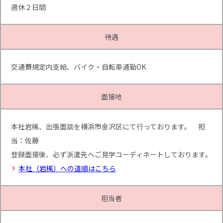
週休２日間
待遇
交通費規定内支給、バイク・自転車通勤OK
面接地
本社岩槻、出張面談を横浜市金沢区にて行っております。 担
当：佐藤
登録面接後、必ず派遣先へご見学コーディネートしております。
本社（岩槻）への道順はこちら
担当者