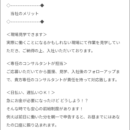
◇-----------------◆
当社のメリット
◇-----------------◆
＜現場見学できます＞
実際に働くことになるかもしれない現場にて作業を見学してい
ただき、ご納得の上、入社いただいております。
＜専任のコンサルタントが担当＞
ご応募いただいてから面接、見学、入社後のフォローアップま
で、貴方専任のコンサルタントが責任を持って対応致します。
＜日払い、週払いＯＫ！＞
急にお金が必要になったけど どうしよう！？
そんな時でも安心の前給制度があります！
例えば前日に働いた分を朝一で申告すると、お昼までにはあな
たの口座に振り込まれます。