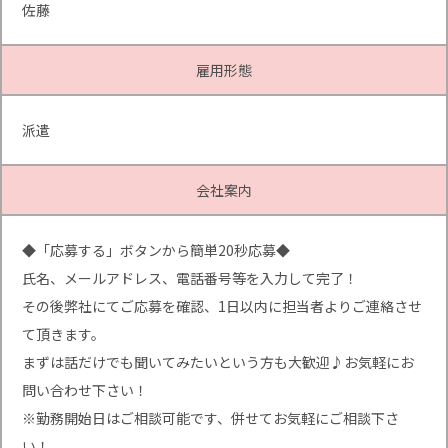
佐藤
雇用形態
派遣
会社案内
◆「応募する」ボタンから簡単20秒応募◆
氏名、メールアドレス、電話番号等を入力して完了！
その後弊社にてご応募を確認、1日以内に担当者よりご連絡させ
て頂きます。
まずは話だけでも聞いてみたいという方も大歓迎♪お気軽にお
問い合わせ下さい！
※勤務開始日はご相談可能です、併せてお気軽にご相談下さ
い！