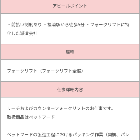
アピールポイント
・前払い制度あり ・福浦駅から徒歩5分 ・フォークリフトに特
化した派遣会社
職種
フォークリフト（フォークリフト全般）
仕事詳細内容
リーチおよびカウンターフォークリフトのお仕事です。
取扱商品はペットフード
ペットフードの製造工程におけるパッキング作業（開梱、パレ