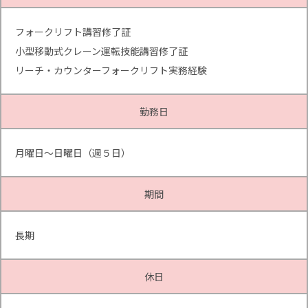
フォークリフト講習修了証
小型移動式クレーン運転技能講習修了証
リーチ・カウンターフォークリフト実務経験
勤務日
月曜日～日曜日（週５日）
期間
長期
休日