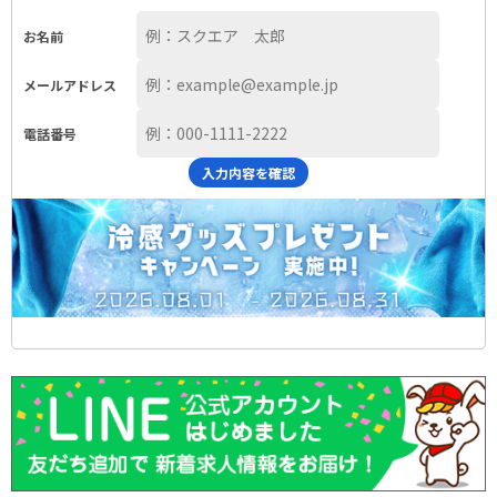
お名前
メールアドレス
電話番号
入力内容を確認