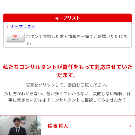
キープリスト
キープリスト
ボタンで登録した求人情報を一覧でご確認いただけま
す。
私たちコンサルタントが責任をもって対応させていた
だます。
写真をクリックして、動画をご覧ください。
探し方がわからない、数が多くてわからない、失敗しない転職、仕
事に就きたい方はまずコンサルタントに相談してみませんか？
佐藤 将人