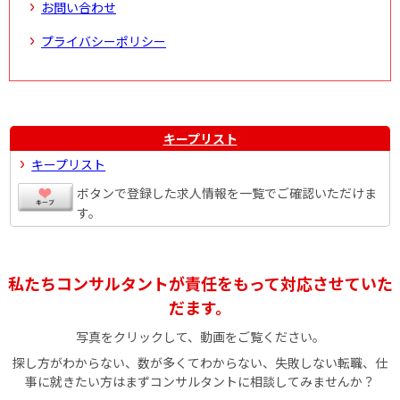
お問い合わせ
プライバシーポリシー
キープリスト
キープリスト
ボタンで登録した求人情報を一覧でご確認いただけま
す。
私たちコンサルタントが責任をもって対応させていた
だます。
写真をクリックして、動画をご覧ください。
探し方がわからない、数が多くてわからない、失敗しない転職、仕
事に就きたい方はまずコンサルタントに相談してみませんか？