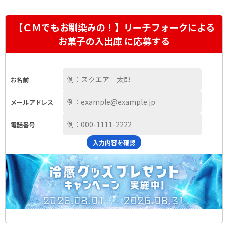
【ＣＭでもお馴染みの！】リーチフォークによる
お菓子の入出庫 に応募する
お名前
メールアドレス
電話番号
入力内容を確認