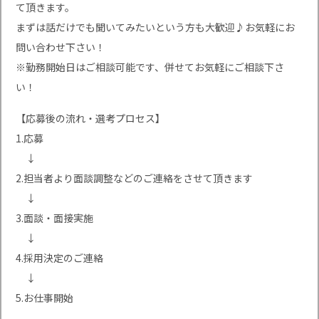
て頂きます。
まずは話だけでも聞いてみたいという方も大歓迎♪お気軽にお
問い合わせ下さい！
※勤務開始日はご相談可能です、併せてお気軽にご相談下さ
い！
【応募後の流れ・選考プロセス】
1.応募
↓
2.担当者より面談調整などのご連絡をさせて頂きます
↓
3.面談・面接実施
↓
4.採用決定のご連絡
↓
5.お仕事開始