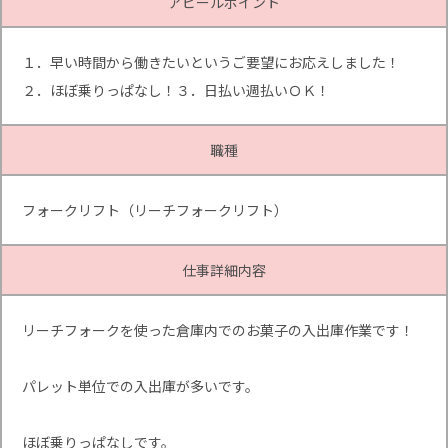
アピールポイント
１．早い時間から働きたいというご要望にお応えしました！
２．ほぼ乗りっぱなし！３．日払い週払いＯＫ！
職種
フォークリフト（リーチフォークリフト）
仕事詳細内容
リーチフォークを使った倉庫内でのお菓子の入出庫作業です！
パレット単位での入出庫が多いです。
ほぼ乗りっぱなしです。