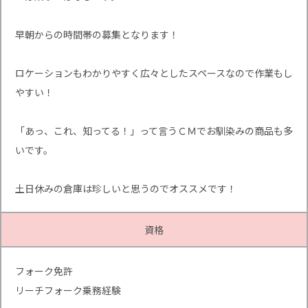
早朝からの時間帯の募集となります！
ロケーションもわかりやすく広々としたスペースなので作業もし
やすい！
「あっ、これ、知ってる！」って言うＣＭでお馴染みの商品も多
いです。
土日休みの倉庫は珍しいと思うのでオススメです！
資格
フォーク免許
リーチフォーク乗務経験