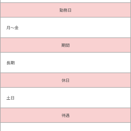
勤務日
月～金
期間
長期
休日
土日
待遇