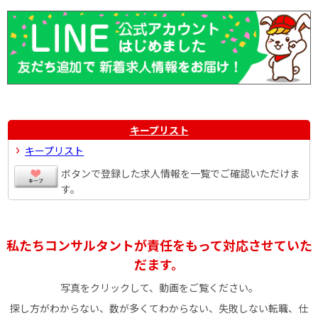
キープリスト
キープリスト
ボタンで登録した求人情報を一覧でご確認いただけま
す。
私たちコンサルタントが責任をもって対応させていた
だます。
写真をクリックして、動画をご覧ください。
探し方がわからない、数が多くてわからない、失敗しない転職、仕