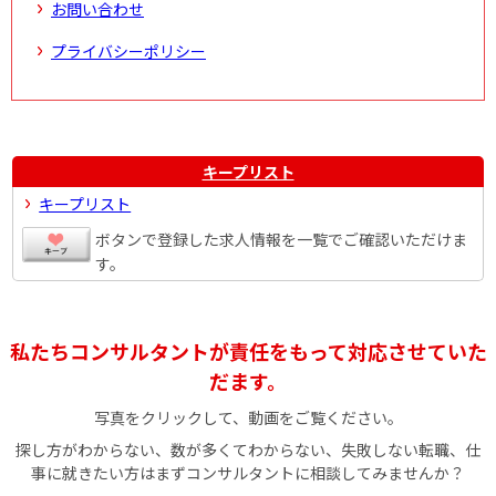
お問い合わせ
プライバシーポリシー
キープリスト
キープリスト
ボタンで登録した求人情報を一覧でご確認いただけま
す。
私たちコンサルタントが責任をもって対応させていた
だます。
写真をクリックして、動画をご覧ください。
探し方がわからない、数が多くてわからない、失敗しない転職、仕
事に就きたい方はまずコンサルタントに相談してみませんか？