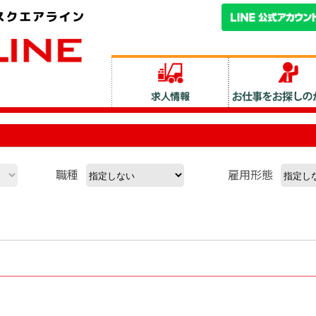
職種
雇用形態