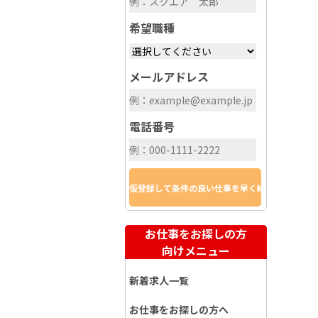
希望職種
メールアドレス
電話番号
お仕事をお探しの方
向けメニュー
新着求人一覧
お仕事をお探しの方へ