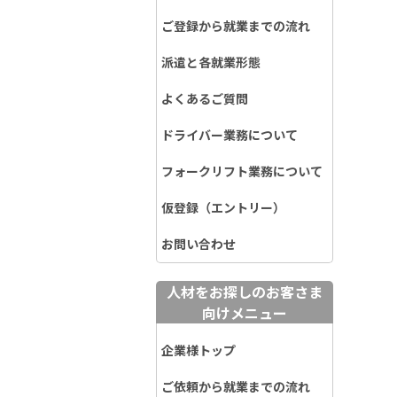
ご登録から就業までの流れ
派遣と各就業形態
よくあるご質問
ドライバー業務について
フォークリフト業務について
仮登録（エントリー）
お問い合わせ
人材をお探しのお客さま
向けメニュー
企業様トップ
ご依頼から就業までの流れ