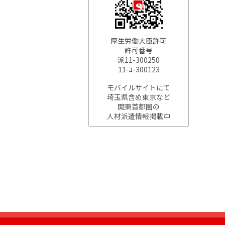
厚生労働大臣許可
許可番号
派11-300250
11-ﾕ-300123
モバイルサイトにて
埼玉県含め東京など
関東首都圏の
人材派遣情報掲載中