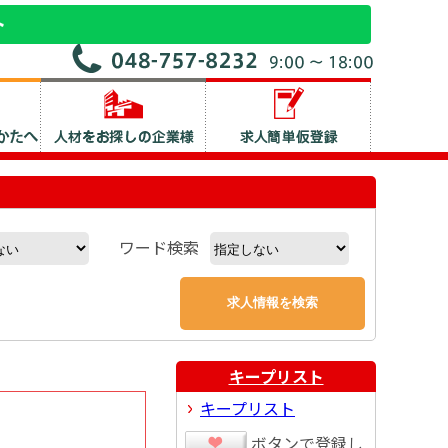
ワード検索
キープリスト
キープリスト
ボタンで登録し