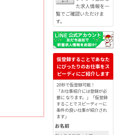
た求人情報を一
覧でご確認いただけま
す。
仮登録することであなた
にぴったりのお仕事をス
ピーディにご紹介します
20秒で仮登録可能！
「お仕事紹介には登録が必
要に なります。」「仮登録
することでスピーディーに
条件の良い仕事が紹介され
ます」
お名前