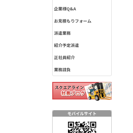
企業様Q&A
お見積もりフォーム
派遣業務
紹介予定派遣
正社員紹介
業務請負
モバイルサイト