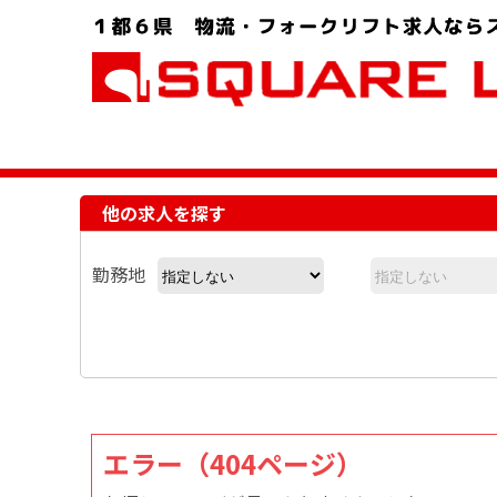
お問い合わせ電話番号：048-757-8232 受付時間 9:00 ～ 18:00
他の求人を探す
勤務地
エラー（404ページ）