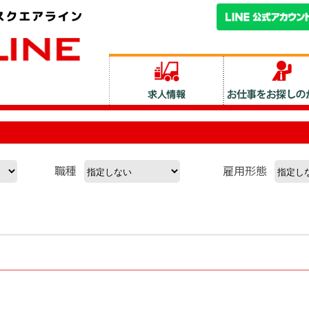
職種
雇用形態