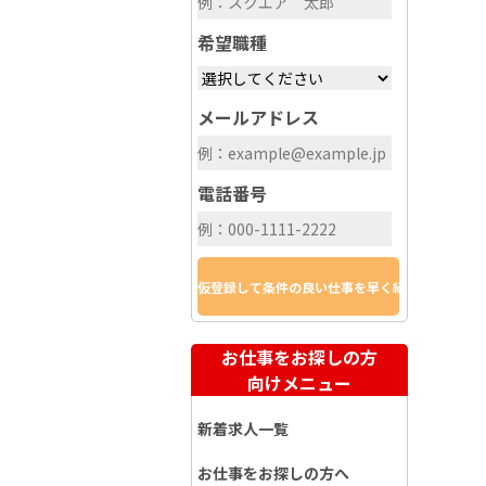
希望職種
メールアドレス
電話番号
お仕事をお探しの方
向けメニュー
新着求人一覧
お仕事をお探しの方へ