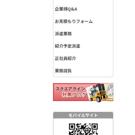
企業様Q&A
お見積もりフォーム
派遣業務
紹介予定派遣
正社員紹介
業務請負
モバイルサイト