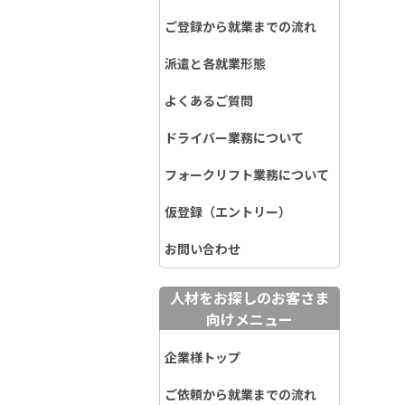
ご登録から就業までの流れ
派遣と各就業形態
よくあるご質問
ドライバー業務について
フォークリフト業務について
仮登録（エントリー）
お問い合わせ
人材をお探しのお客さま
向けメニュー
企業様トップ
ご依頼から就業までの流れ