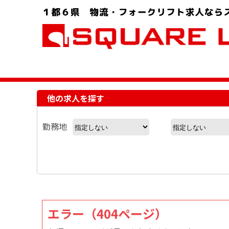
お問い合わせ電話番号：048-757-8232 受付時間 9:00 ～ 18:00
他の求人を探す
勤務地
エラー（404ページ）