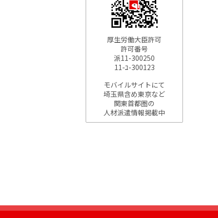
厚生労働大臣許可
許可番号
派11-300250
11-ﾕ-300123
モバイルサイトにて
埼玉県含め東京など
関東首都圏の
人材派遣情報掲載中