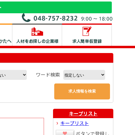
ワード検索
キープリスト
キープリスト
ボタンで登録し