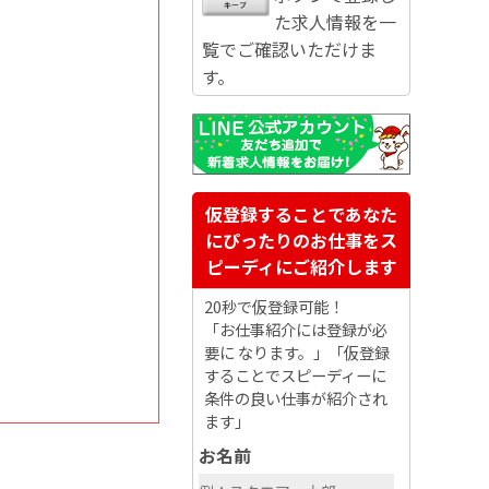
た求人情報を一
覧でご確認いただけま
す。
仮登録することであなた
にぴったりのお仕事をス
ピーディにご紹介します
20秒で仮登録可能！
「お仕事紹介には登録が必
要に なります。」「仮登録
することでスピーディーに
条件の良い仕事が紹介され
ます」
お名前