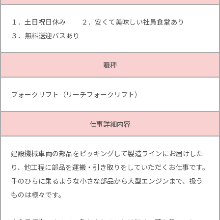
１．土日祝日休み ２．安くて美味しい社員食堂あり
３．無料送迎バスあり
職種
フォークリフト（リーチフォークリフト）
仕事詳細内容
建設機械車両の部品をピッキングして製造ラインにお届けした
り、他工程に部品を運搬・引き取りをしていただくお仕事です。
手のひらに乗るような小さな部品から大型エンジンまで、扱う
ものは様々です。