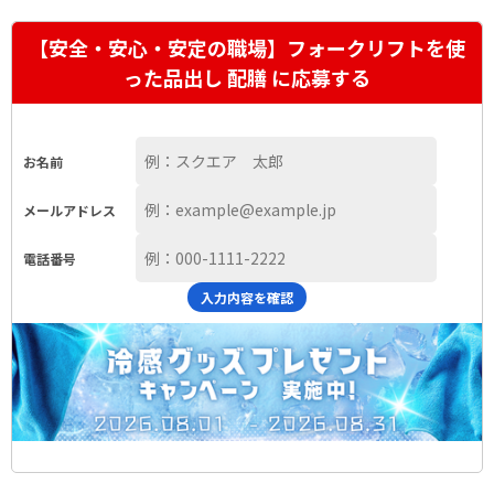
【安全・安心・安定の職場】フォークリフトを使
った品出し 配膳 に応募する
お名前
メールアドレス
電話番号
入力内容を確認