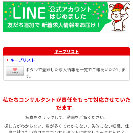
キープリスト
キープリスト
ボタンで登録した求人情報を一覧でご確認いただけま
す。
私たちコンサルタントが責任をもって対応させていた
だます。
写真をクリックして、動画をご覧ください。
探し方がわからない、数が多くてわからない、失敗しない転職、仕
事に就きたい方はまずコンサルタントに相談してみませんか？