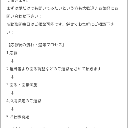
て頂きます。
まずは話だけでも聞いてみたいという方も大歓迎♪お気軽にお
問い合わせ下さい！
※勤務開始日はご相談可能です、併せてお気軽にご相談下さ
い！
【応募後の流れ・選考プロセス】
1.応募
↓
2.担当者より面談調整などのご連絡をさせて頂きます
↓
3.面談・面接実施
↓
4.採用決定のご連絡
↓
5.お仕事開始