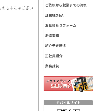
ご依頼から就業までの流れ
ものも中にはござい
企業様Q&A
お見積もりフォーム
派遣業務
紹介予定派遣
正社員紹介
業務請負
モバイルサイト