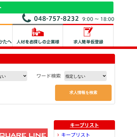
ワード検索
キープリスト
キープリスト