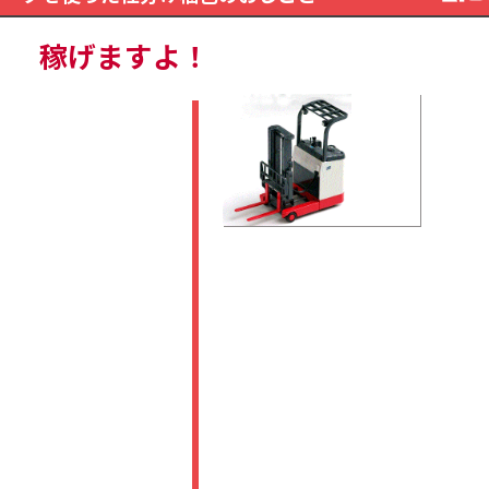
稼げますよ！