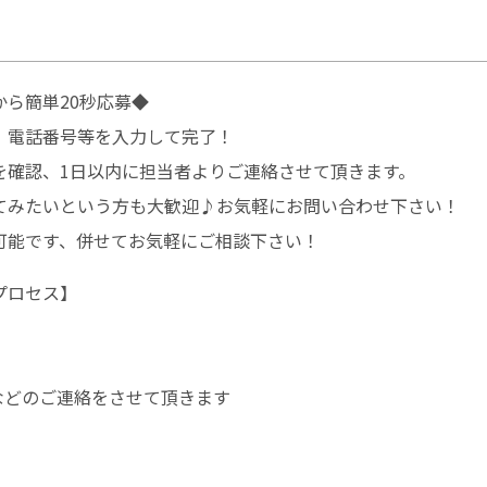
ら簡単20秒応募◆
、電話番号等を入力して完了！
を確認、1日以内に担当者よりご連絡させて頂きます。
てみたいという方も大歓迎♪お気軽にお問い合わせ下さい！
可能です、併せてお気軽にご相談下さい！
プロセス】
などのご連絡をさせて頂きます