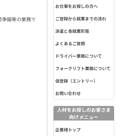
お仕事をお探しの方へ
荷準備等の業務で
ご登録から就業までの流れ
派遣と各就業形態
よくあるご質問
ドライバー業務について
フォークリフト業務について
仮登録（エントリー）
お問い合わせ
人材をお探しのお客さま
向けメニュー
企業様トップ