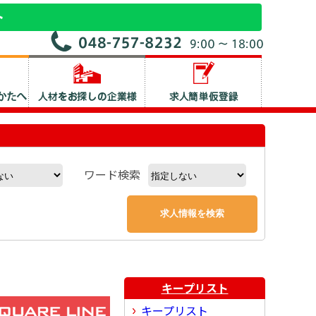
ワード検索
キープリスト
キープリスト