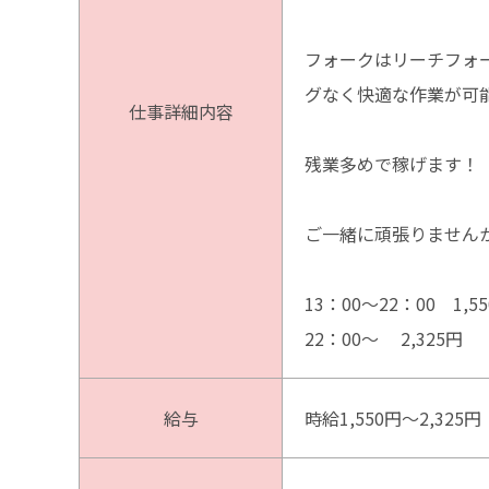
フォークはリーチフォ
グなく快適な作業が可
仕事詳細内容
残業多めで稼げます！
ご一緒に頑張りません
13：00～22：00 1,5
22：00～ 2,325円
給与
時給1,550円～2,325円