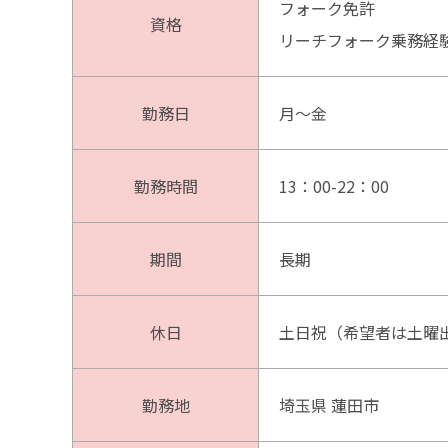
フォーク免許
資格
リーチフォーク乗務経
勤務日
月～金
勤務時間
13：00-22：00
期間
長期
休日
土日祝（希望者は土曜
勤務地
埼玉県 蓮田市