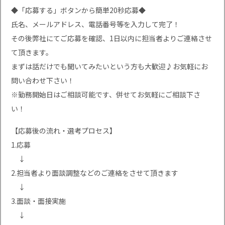
◆「応募する」ボタンから簡単20秒応募◆
氏名、メールアドレス、電話番号等を入力して完了！
その後弊社にてご応募を確認、1日以内に担当者よりご連絡させ
て頂きます。
まずは話だけでも聞いてみたいという方も大歓迎♪お気軽にお
問い合わせ下さい！
※勤務開始日はご相談可能です、併せてお気軽にご相談下さ
い！
【応募後の流れ・選考プロセス】
1.応募
↓
2.担当者より面談調整などのご連絡をさせて頂きます
↓
3.面談・面接実施
↓