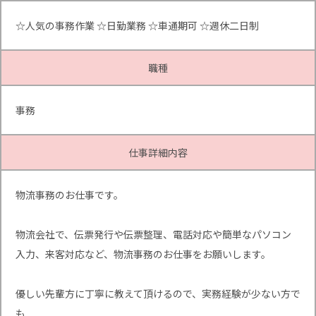
☆人気の事務作業 ☆日勤業務 ☆車通期可 ☆週休二日制
職種
事務
仕事詳細内容
物流事務のお仕事です。
物流会社で、伝票発行や伝票整理、電話対応や簡単なパソコン
入力、来客対応など、物流事務のお仕事をお願いします。
優しい先輩方に丁寧に教えて頂けるので、実務経験が少ない方で
も