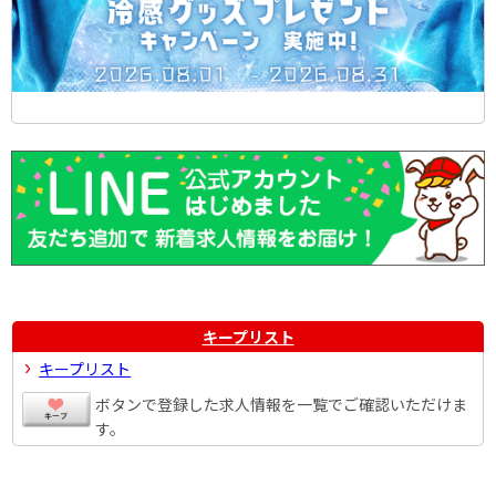
キープリスト
キープリスト
ボタンで登録した求人情報を一覧でご確認いただけま
す。