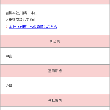
岩槻本社/担当：中山
※出張面談も実施中
本社（岩槻）への道順はこちら
担当者
中山
雇用形態
派遣
会社案内