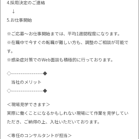
4.採用決定のご連絡
↓
5.お仕事開始
※ご応募〜お仕事開始までは、平均1週間程度になります。
※在職中で今すぐの転職が難しい方も、調整のご相談が可能で
す。
※感染症対策でのWeb面談も積極的に行っております。
◇-----------------◆
当社のメリット
◇-----------------◆
＜現場見学できます＞
実際に働くことになるかもしれない現場にて作業を見学してい
ただき、ご納得の上、入社いただいております。
＜専任のコンサルタントが担当＞