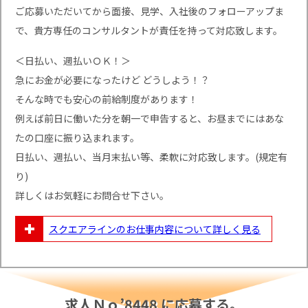
ご応募いただいてから面接、見学、入社後のフォローアップま
で、貴方専任のコンサルタントが責任を持って対応致します。
＜日払い、週払いＯＫ！＞
急にお金が必要になったけど どうしよう！？
そんな時でも安心の前給制度があります！
例えば前日に働いた分を朝一で申告すると、お昼までにはあな
たの口座に振り込まれます。
日払い、週払い、当月末払い等、柔軟に対応致します。(規定有
り)
詳しくはお気軽にお問合せ下さい。
スクエアラインのお仕事内容について
詳しく見る
求人Ｎｏ’8448 に応募する。