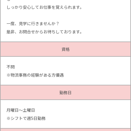
しっかり安心してお仕事を覚えられます。
一度、見学に行きませんか？
是非、お問合せからお待ちしております。
資格
不問
※物流事務の経験がある方優遇
勤務日
月曜日～土曜日
※シフトで週5日勤務