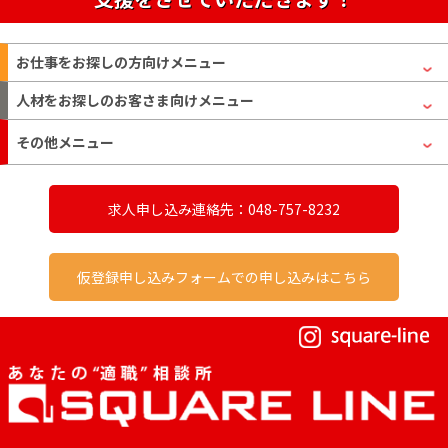
お仕事をお探しの方
向けメニュー
人材をお探しのお客さま
向けメニュー
その他メニュー
求人申し込み連絡先：048-757-8232
仮登録申し込みフォームでの申し込みはこちら