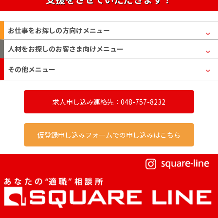
お仕事をお探しの方
向けメニュー
人材をお探しのお客さま
向けメニュー
その他メニュー
求人申し込み連絡先：048-757-8232
仮登録申し込みフォームでの申し込みはこちら