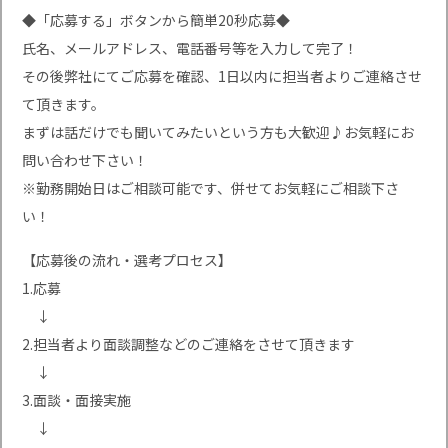
◆「応募する」ボタンから簡単20秒応募◆
氏名、メールアドレス、電話番号等を入力して完了！
その後弊社にてご応募を確認、1日以内に担当者よりご連絡させ
て頂きます。
まずは話だけでも聞いてみたいという方も大歓迎♪お気軽にお
問い合わせ下さい！
※勤務開始日はご相談可能です、併せてお気軽にご相談下さ
い！
【応募後の流れ・選考プロセス】
1.応募
↓
2.担当者より面談調整などのご連絡をさせて頂きます
↓
3.面談・面接実施
↓