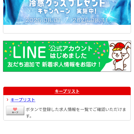
キープリスト
キープリスト
ボタンで登録した求人情報を一覧でご確認いただけま
す。