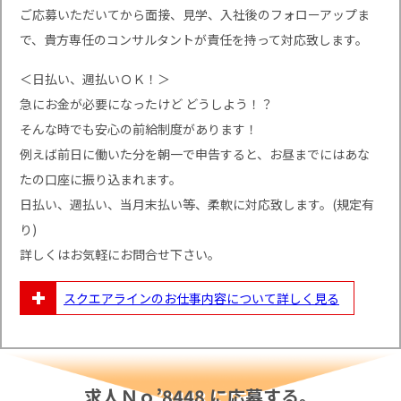
ご応募いただいてから面接、見学、入社後のフォローアップま
で、貴方専任のコンサルタントが責任を持って対応致します。
＜日払い、週払いＯＫ！＞
急にお金が必要になったけど どうしよう！？
そんな時でも安心の前給制度があります！
例えば前日に働いた分を朝一で申告すると、お昼までにはあな
たの口座に振り込まれます。
日払い、週払い、当月末払い等、柔軟に対応致します。(規定有
り)
詳しくはお気軽にお問合せ下さい。
スクエアラインのお仕事内容について
詳しく見る
求人Ｎｏ’8448 に応募する。