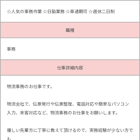
☆人気の事務作業 ☆日勤業務 ☆車通期可 ☆週休二日制
職種
事務
仕事詳細内容
物流事務のお仕事です。
物流会社で、伝票発行や伝票整理、電話対応や簡単なパソコン
入力、来客対応など、物流事務のお仕事をお願いします。
優しい先輩方に丁寧に教えて頂けるので、実務経験が少ない方で
も