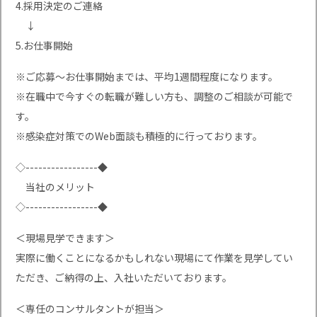
4.採用決定のご連絡
↓
5.お仕事開始
※ご応募〜お仕事開始までは、平均1週間程度になります。
※在職中で今すぐの転職が難しい方も、調整のご相談が可能で
す。
※感染症対策でのWeb面談も積極的に行っております。
◇-----------------◆
当社のメリット
◇-----------------◆
＜現場見学できます＞
実際に働くことになるかもしれない現場にて作業を見学してい
ただき、ご納得の上、入社いただいております。
＜専任のコンサルタントが担当＞