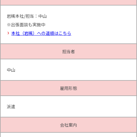
岩槻本社/担当：中山
※出張面談も実施中
本社（岩槻）への道順はこちら
担当者
中山
雇用形態
派遣
会社案内