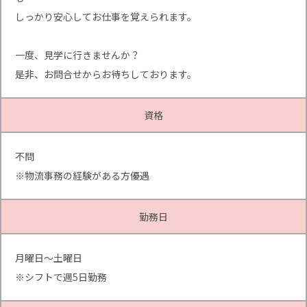
しっかり安心してお仕事を覚えられます。
一度、見学に行きませんか？
是非、お問合せからお待ちしております。
資格
不問
※物流事務の経験がある方優遇
勤務日
月曜日～土曜日
※シフトで週5日勤務