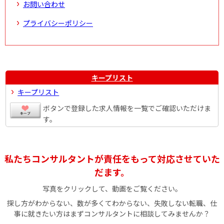
お問い合わせ
プライバシーポリシー
キープリスト
キープリスト
ボタンで登録した求人情報を一覧でご確認いただけま
す。
私たちコンサルタントが責任をもって対応させていた
だます。
写真をクリックして、動画をご覧ください。
探し方がわからない、数が多くてわからない、失敗しない転職、仕
事に就きたい方はまずコンサルタントに相談してみませんか？