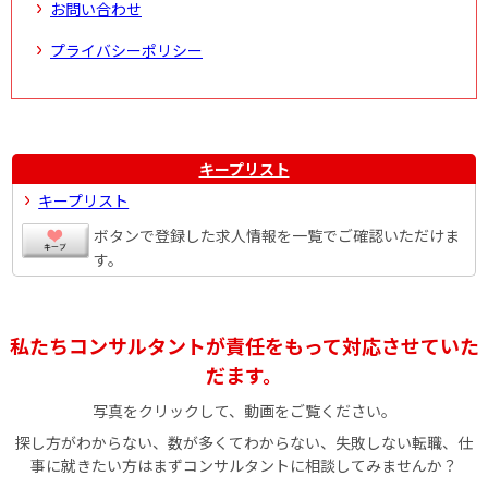
お問い合わせ
プライバシーポリシー
キープリスト
キープリスト
ボタンで登録した求人情報を一覧でご確認いただけま
す。
私たちコンサルタントが責任をもって対応させていた
だます。
写真をクリックして、動画をご覧ください。
探し方がわからない、数が多くてわからない、失敗しない転職、仕
事に就きたい方はまずコンサルタントに相談してみませんか？