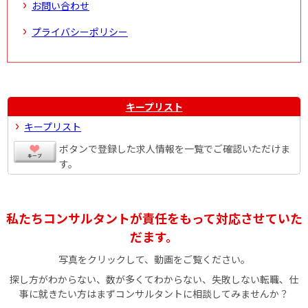
お問い合わせ
プライバシーポリシー
キープリスト
キープリスト
ボタンで登録した求人情報を一覧でご確認いただけま
す。
私たちコンサルタントが責任をもって対応させていた
だます。
写真をクリックして、動画をご覧ください。
探し方がわからない、数が多くてわからない、失敗しない転職、仕
事に就きたい方はまずコンサルタントに相談してみませんか？