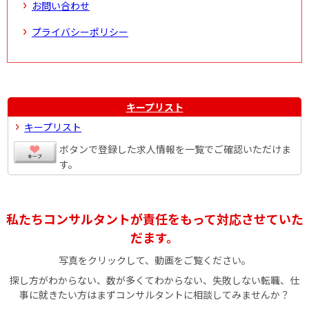
お問い合わせ
プライバシーポリシー
キープリスト
キープリスト
ボタンで登録した求人情報を一覧でご確認いただけま
す。
私たちコンサルタントが責任をもって対応させていた
だます。
写真をクリックして、動画をご覧ください。
探し方がわからない、数が多くてわからない、失敗しない転職、仕
事に就きたい方はまずコンサルタントに相談してみませんか？