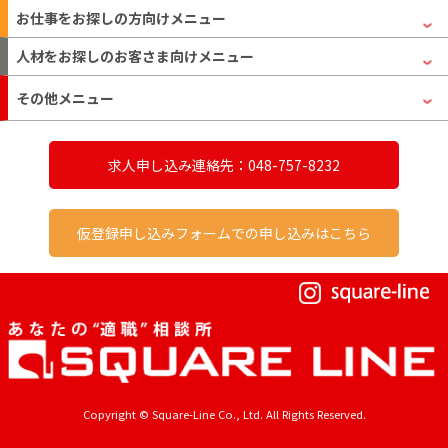
お仕事をお探しの方
向けメニュー
人材をお探しのお客さま
向けメニュー
その他メニュー
求人申し込み連絡先：048-757-8232
仮登録申し込みフォームでの申し込みはこちら
Copyright © Square-Line Co., Ltd. All Rights Reserved.