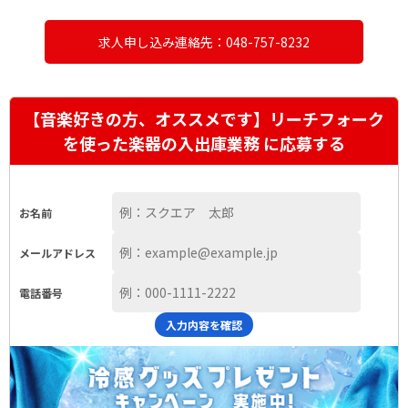
求人申し込み連絡先：048-757-8232
【音楽好きの方、オススメです】リーチフォーク
を使った楽器の入出庫業務 に応募する
お名前
メールアドレス
電話番号
入力内容を確認