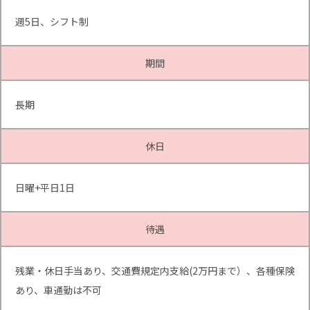
週5日、シフト制
期間
長期
休日
日曜+平日1日
待遇
残業・休日手当あり、交通費規定内支給(2万円まで）、各種保険
あり、車通勤は不可