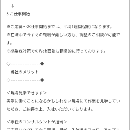
↓
5.お仕事開始
※ご応募〜お仕事開始までは、平均1週間程度になります。
※在職中で今すぐの転職が難しい方も、調整のご相談が可能で
す。
※感染症対策でのWeb面談も積極的に行っております。
◇-----------------◆
当社のメリット
◇-----------------◆
＜現場見学できます＞
実際に働くことになるかもしれない現場にて作業を見学してい
ただき、ご納得の上、入社いただいております。
＜専任のコンサルタントが担当＞
ご応募いただいてから面接、見学、入社後のフォローアップま