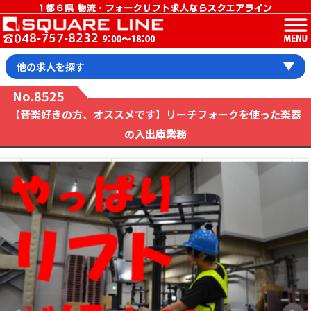
MENU
他の求人を探す
No.8525
【音楽好きの方、オススメです】リーチフォークを使った楽器
の入出庫業務