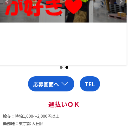
応募画面へ
TEL
週払いＯＫ
給与：
時給1,600～2,000円以上
勤務地：
東京都 大田区