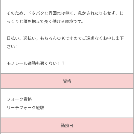
そのため、ドタバタな雰囲気は無く、急かされたりもせず、じ
っくりと腰を据えて長く働ける環境です。
日払い、週払い，もちろんＯＫですのでご遠慮なくお申し出下
さい！
モノレール通勤も悪くない！？
資格
フォーク資格
リーチフォーク経験
勤務日