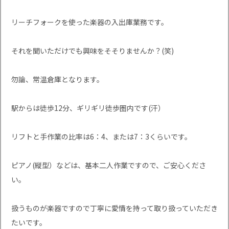
リーチフォークを使った楽器の入出庫業務です。
それを聞いただけでも興味をそそりませんか？(笑)
勿論、常温倉庫となります。
駅からは徒歩12分、ギリギリ徒歩圏内です(汗）
リフトと手作業の比率は6：4、または7：3くらいです。
ピアノ(縦型）などは、基本二人作業ですので、ご安心くださ
い。
扱うものが楽器ですので丁寧に愛情を持って取り扱っていただき
たいです。