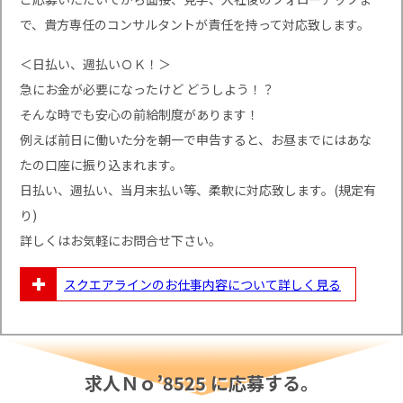
で、貴方専任のコンサルタントが責任を持って対応致します。
＜日払い、週払いＯＫ！＞
急にお金が必要になったけど どうしよう！？
そんな時でも安心の前給制度があります！
例えば前日に働いた分を朝一で申告すると、お昼までにはあな
たの口座に振り込まれます。
日払い、週払い、当月末払い等、柔軟に対応致します。(規定有
り)
詳しくはお気軽にお問合せ下さい。
スクエアラインのお仕事内容について
詳しく見る
求人Ｎｏ’8525 に応募する。