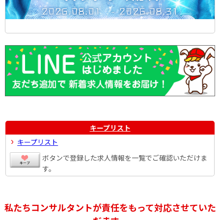
キープリスト
キープリスト
ボタンで登録した求人情報を一覧でご確認いただけま
す。
私たちコンサルタントが責任をもって対応させていた