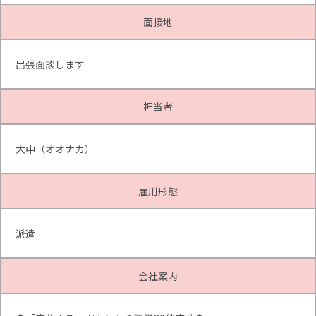
面接地
出張面談します
担当者
大中（オオナカ）
雇用形態
派遣
会社案内