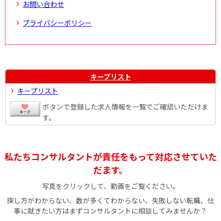
お問い合わせ
プライバシーポリシー
キープリスト
キープリスト
ボタンで登録した求人情報を一覧でご確認いただけま
す。
私たちコンサルタントが責任をもって対応させていた
だます。
写真をクリックして、動画をご覧ください。
探し方がわからない、数が多くてわからない、失敗しない転職、仕
事に就きたい方はまずコンサルタントに相談してみませんか？