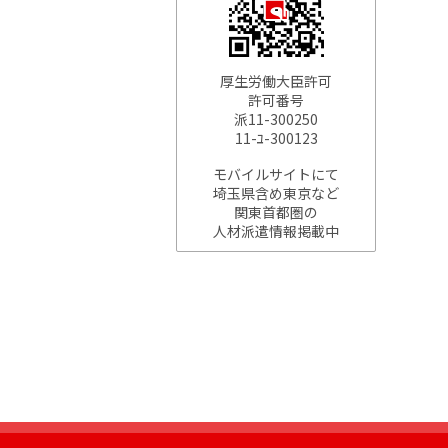
厚生労働大臣許可
許可番号
派11-300250
11-ﾕ-300123
モバイルサイトにて
埼玉県含め東京など
関東首都圏の
人材派遣情報掲載中