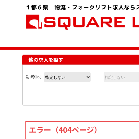
お問い合わせ電話番号：048-757-8232 受付時間 9:00 ～ 18:00
他の求人を探す
勤務地
エラー（404ページ）