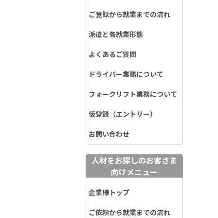
ご登録から就業までの流れ
派遣と各就業形態
よくあるご質問
ドライバー業務について
フォークリフト業務について
仮登録（エントリー）
お問い合わせ
人材をお探しのお客さま
向けメニュー
企業様トップ
ご依頼から就業までの流れ