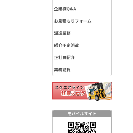
企業様Q&A
お見積もりフォーム
派遣業務
紹介予定派遣
正社員紹介
業務請負
モバイルサイト