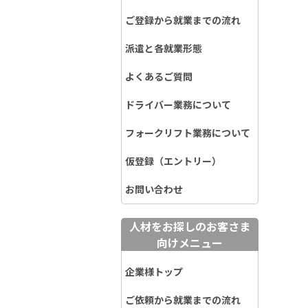
ご登録から就業までの流れ
派遣と各就業形態
よくあるご質問
ドライバー業務について
フォークリフト業務について
仮登録（エントリー）
お問い合わせ
人材をお探しのお客さま
向けメニュー
企業様トップ
ご依頼から就業までの流れ