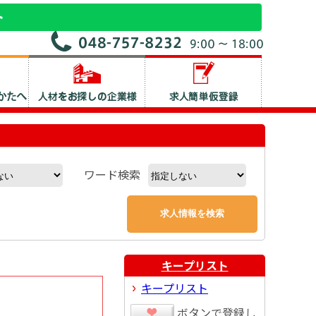
ワード検索
キープリスト
キープリスト
ボタンで登録し