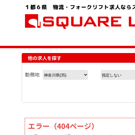
お問い合わせ電話番号：048-757-8232 受付時間 9:00 ～ 18:00
他の求人を探す
勤務地
エラー（404ページ）