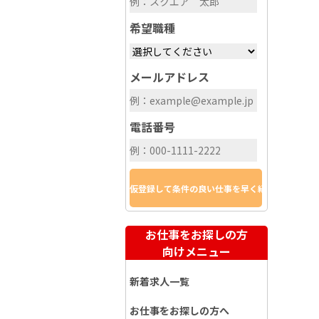
希望職種
メールアドレス
電話番号
お仕事をお探しの方
向けメニュー
新着求人一覧
お仕事をお探しの方へ