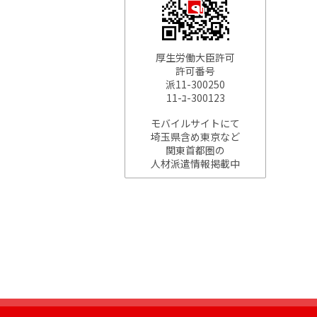
厚生労働大臣許可
許可番号
派11-300250
11-ﾕ-300123
モバイルサイトにて
埼玉県含め東京など
関東首都圏の
人材派遣情報掲載中