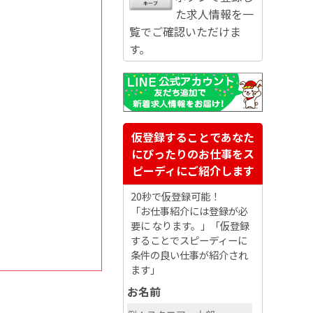
た求人情報を一
覧でご確認いただけま
す。
仮登録することであなた
にぴったりのお仕事をス
ピーディにご紹介します
20秒で仮登録可能！
「お仕事紹介には登録が必
要に なります。」「仮登録
することでスピーディーに
条件の良い仕事が紹介され
ます」
お名前