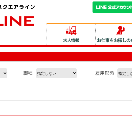
職種
雇用形態