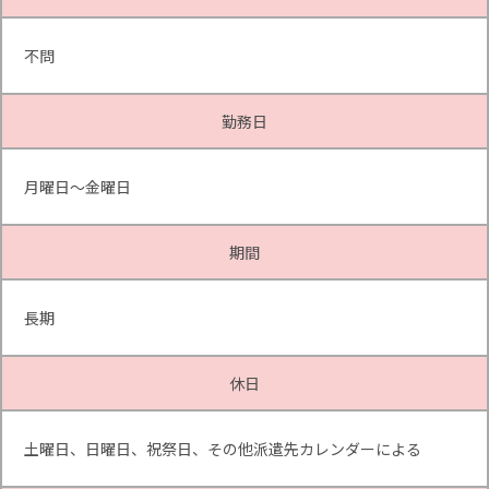
不問
勤務日
月曜日～金曜日
期間
長期
休日
土曜日、日曜日、祝祭日、その他派遣先カレンダーによる