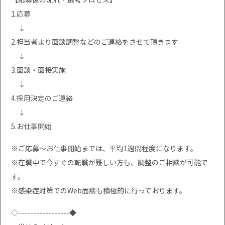
1.応募
↓
2.担当者より面談調整などのご連絡をさせて頂きます
↓
3.面談・面接実施
↓
4.採用決定のご連絡
↓
5.お仕事開始
※ご応募〜お仕事開始までは、平均1週間程度になります。
※在職中で今すぐの転職が難しい方も、調整のご相談が可能で
す。
※感染症対策でのWeb面談も積極的に行っております。
◇-----------------◆