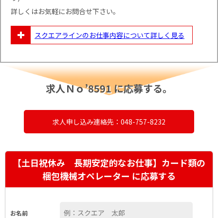
詳しくはお気軽にお問合せ下さい。
スクエアラインのお仕事内容について
詳しく見る
求人Ｎｏ’8591 に応募する。
求人申し込み連絡先：048-757-8232
【土日祝休み 長期安定的なお仕事】カード類の
梱包機械オペレーター に応募する
お名前