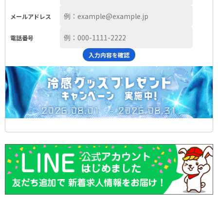
メールアドレス
電話番号
入力内容を確認