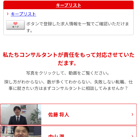
キープリスト
キープリスト
ボタンで登録した求人情報を一覧でご確認いただけま
す。
私たちコンサルタントが責任をもって対応させていた
だます。
写真をクリックして、動画をご覧ください。
探し方がわからない、数が多くてわからない、失敗しない転職、仕
事に就きたい方はまずコンサルタントに相談してみませんか？
佐藤 将人
中山 潤