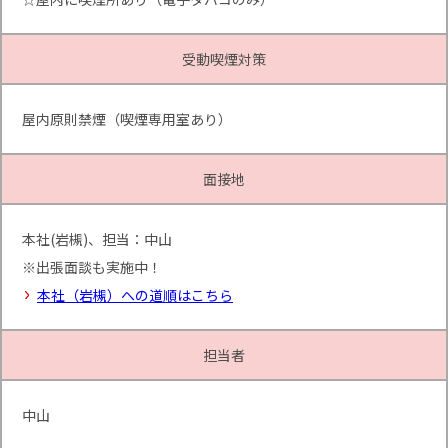
受動喫煙対策
屋内原則禁煙（喫煙専用室あり）
面接地
本社(岩槻)、担当：中山
※出張面談も実施中！
本社（岩槻）への道順はこちら
担当者
中山