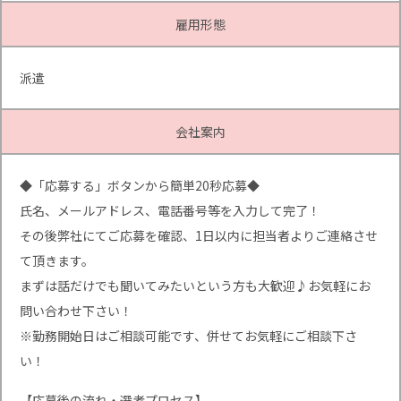
雇用形態
派遣
会社案内
◆「応募する」ボタンから簡単20秒応募◆
氏名、メールアドレス、電話番号等を入力して完了！
その後弊社にてご応募を確認、1日以内に担当者よりご連絡させ
て頂きます。
まずは話だけでも聞いてみたいという方も大歓迎♪お気軽にお
問い合わせ下さい！
※勤務開始日はご相談可能です、併せてお気軽にご相談下さ
い！
【応募後の流れ・選考プロセス】