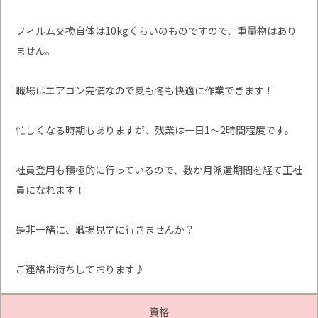
フィルム交換自体は10kgくらいのものですので、重量物はあり
ません。
職場はエアコン完備なので夏も冬も快適に作業できます！
忙しくなる時期もありますが、残業は一日1～2時間程度です。
社員登用も積極的に行っているので、数か月派遣期間を経て正社
員になれます！
是非一緒に、職場見学に行きませんか？
ご連絡お待ちしております♪
資格