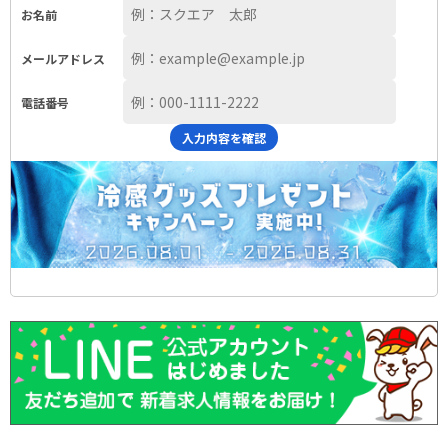
お名前
メールアドレス
電話番号
入力内容を確認