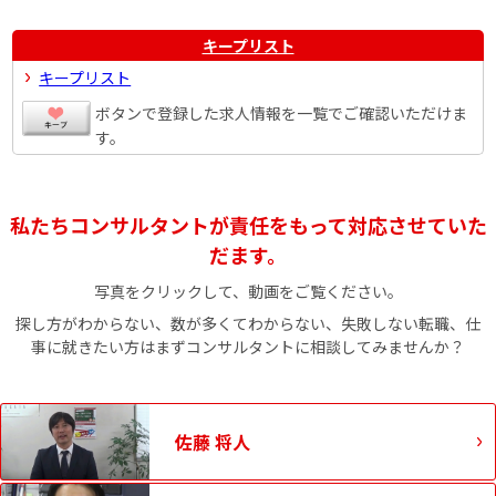
キープリスト
キープリスト
ボタンで登録した求人情報を一覧でご確認いただけま
す。
私たちコンサルタントが責任をもって対応させていた
だます。
写真をクリックして、動画をご覧ください。
探し方がわからない、数が多くてわからない、失敗しない転職、仕
事に就きたい方はまずコンサルタントに相談してみませんか？
佐藤 将人