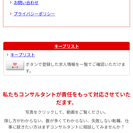
お問い合わせ
プライバシーポリシー
キープリスト
キープリスト
ボタンで登録した求人情報を一覧でご確認いただけま
す。
私たちコンサルタントが責任をもって対応させていた
だます。
写真をクリックして、動画をご覧ください。
探し方がわからない、数が多くてわからない、失敗しない転職、仕
事に就きたい方はまずコンサルタントに相談してみませんか？