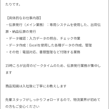
たりです。
【具体的なお仕事内容】
・伝票発行（メイン業務）：専用システムを使用した、出荷伝
票・納品伝票の発行
・データ確認：入力データの照合、チェック作業
・データ作成：Excelを使用した各種データの作成、管理
・その他：電話対応、書類整理など付随する業務
15時ころが出荷のピークタイムのため、伝票発行業務が集中し
ます
商品知識は入社後に丁寧にお教えします
先輩スタッフがしっかりフォローするので、物流業界が初めて
の方もご安心ください