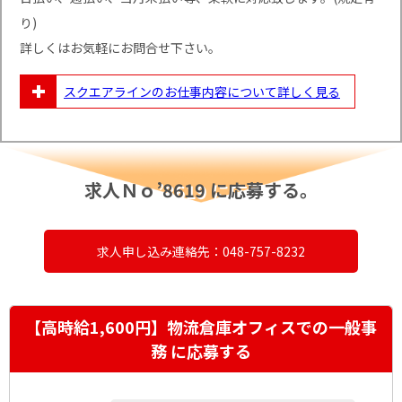
り)
詳しくはお気軽にお問合せ下さい。
スクエアラインのお仕事内容について
詳しく見る
求人Ｎｏ’8619 に応募する。
求人申し込み連絡先：048-757-8232
【高時給1,600円】物流倉庫オフィスでの一般事
務 に応募する