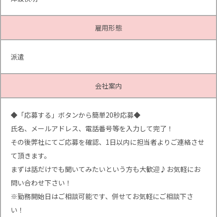
雇用形態
派遣
会社案内
◆「応募する」ボタンから簡単20秒応募◆
氏名、メールアドレス、電話番号等を入力して完了！
その後弊社にてご応募を確認、1日以内に担当者よりご連絡させ
て頂きます。
まずは話だけでも聞いてみたいという方も大歓迎♪お気軽にお
問い合わせ下さい！
※勤務開始日はご相談可能です、併せてお気軽にご相談下さ
い！