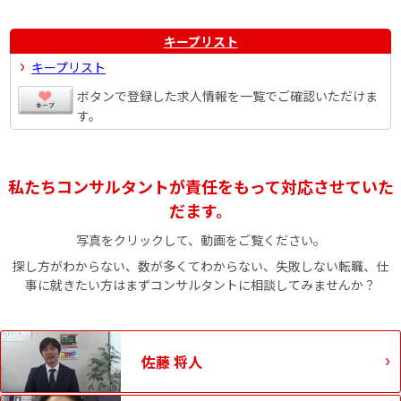
キープリスト
キープリスト
ボタンで登録した求人情報を一覧でご確認いただけま
す。
私たちコンサルタントが責任をもって対応させていた
だます。
写真をクリックして、動画をご覧ください。
探し方がわからない、数が多くてわからない、失敗しない転職、仕
事に就きたい方はまずコンサルタントに相談してみませんか？
佐藤 将人