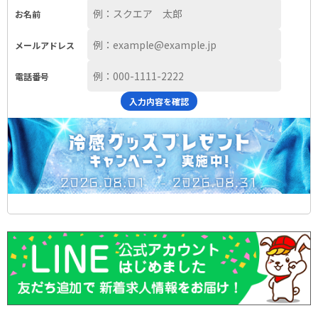
お名前
メールアドレス
電話番号
入力内容を確認