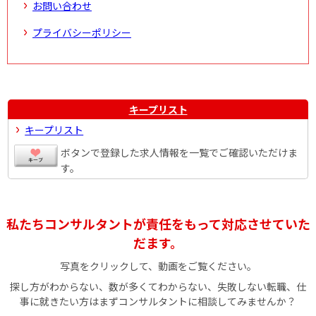
お問い合わせ
プライバシーポリシー
キープリスト
キープリスト
ボタンで登録した求人情報を一覧でご確認いただけま
す。
私たちコンサルタントが責任をもって対応させていた
だます。
写真をクリックして、動画をご覧ください。
探し方がわからない、数が多くてわからない、失敗しない転職、仕
事に就きたい方はまずコンサルタントに相談してみませんか？