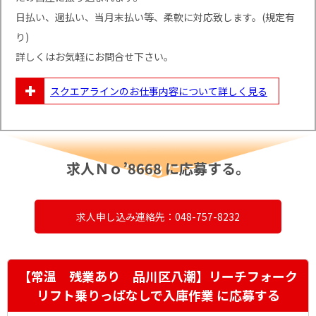
日払い、週払い、当月末払い等、柔軟に対応致します。(規定有
り)
詳しくはお気軽にお問合せ下さい。
スクエアラインのお仕事内容について
詳しく見る
求人Ｎｏ’8668 に応募する。
求人申し込み連絡先：048-757-8232
【常温 残業あり 品川区八潮】リーチフォーク
リフト乗りっぱなしで入庫作業 に応募する