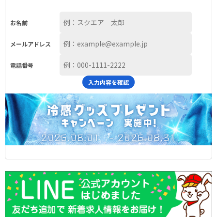
お名前
メールアドレス
電話番号
入力内容を確認