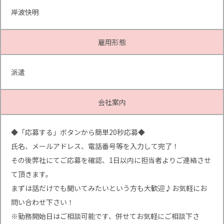
岸波快明
雇用形態
派遣
会社案内
◆「応募する」ボタンから簡単20秒応募◆
氏名、メールアドレス、電話番号等を入力して完了！
その後弊社にてご応募を確認、1日以内に担当者よりご連絡させ
て頂きます。
まずは話だけでも聞いてみたいという方も大歓迎♪お気軽にお
問い合わせ下さい！
※勤務開始日はご相談可能です、併せてお気軽にご相談下さ