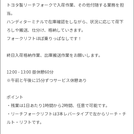
トヨタ製リーチフォークで入荷作業、その他付随する業務を担
当。
ハンディターミナルで在庫確認をしながら、状況に応じて荷下
ろしや搬送、仕分け、格納していきます。
フォークリフトほぼ乗りっぱなしです！
終日入荷格納作業、出庫搬送作業をお願いします。
12:00 - 13:00 昼休憩60分
※午前と午後に15分ずつサービス休憩あり
ポイント
・残業は1日あたり1時間から2時間、任意で可能です。
・リーチフォークリフトは3本レバータイプで左からリーチ・チ
ルト・リフトです。