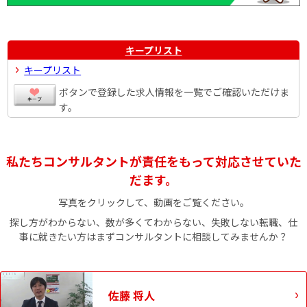
キープリスト
キープリスト
ボタンで登録した求人情報を一覧でご確認いただけま
す。
私たちコンサルタントが責任をもって対応させていた
だます。
写真をクリックして、動画をご覧ください。
探し方がわからない、数が多くてわからない、失敗しない転職、仕
事に就きたい方はまずコンサルタントに相談してみませんか？
佐藤 将人