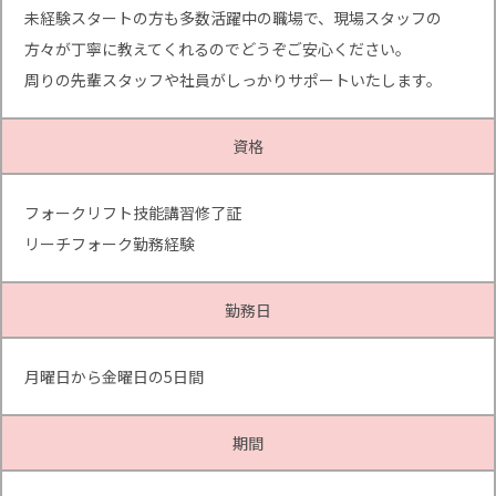
未経験スタートの方も多数活躍中の職場で、現場スタッフの
方々が丁寧に教えてくれるのでどうぞご安心ください。
周りの先輩スタッフや社員がしっかりサポートいたします。
資格
フォークリフト技能講習修了証
リーチフォーク勤務経験
勤務日
月曜日から金曜日の5日間
期間