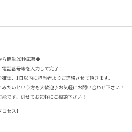
ら簡単20秒応募◆
、電話番号等を入力して完了！
を確認、1日以内に担当者よりご連絡させて頂きます。
てみたいという方も大歓迎♪お気軽にお問い合わせ下さい！
可能です、併せてお気軽にご相談下さい！
プロセス】