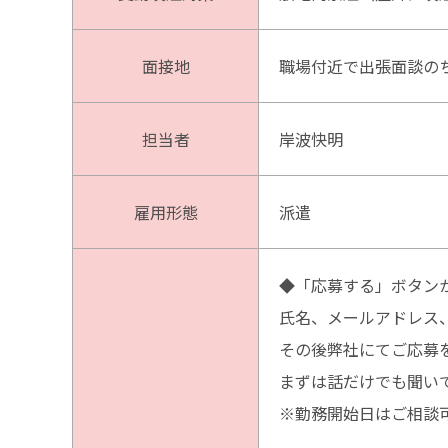
面接地
職場付近で出張面談の
担当者
岸波快明
雇用形態
派遣
◆「応募する」ボタンか
氏名、メールアドレス
その後弊社にてご応募
まずは話だけでも聞い
※勤務開始日はご相談