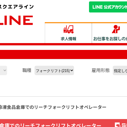
職種
雇用形態
0円】冷凍食品倉庫でのリーチフォークリフトオペレーター
食品倉庫でのリーチフォークリフトオペレーター