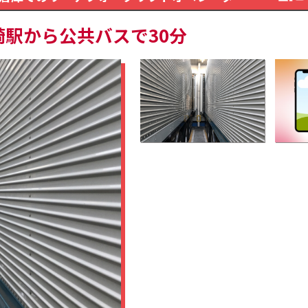
崎駅から公共バスで30分