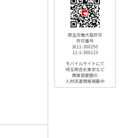
厚生労働大臣許可
許可番号
派11-300250
11-ﾕ-300123
モバイルサイトにて
埼玉県含め東京など
関東首都圏の
人材派遣情報掲載中