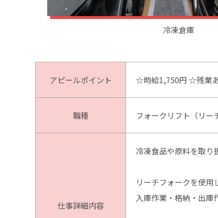
冷凍倉庫
アピールポイント
☆時給1,750円 ☆残
職種
フォークリフト（リー
冷凍食品や原料を取り
リーチフォークを使用
入庫作業・格納・出庫
仕事詳細内容