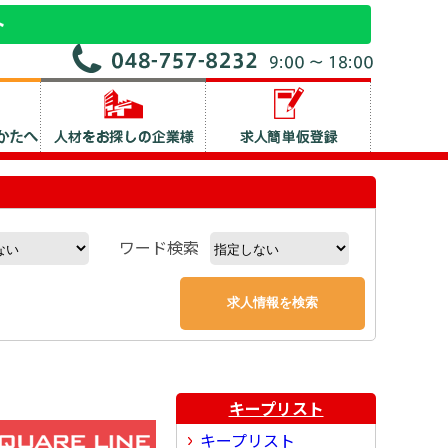
ワード検索
キープリスト
キープリスト