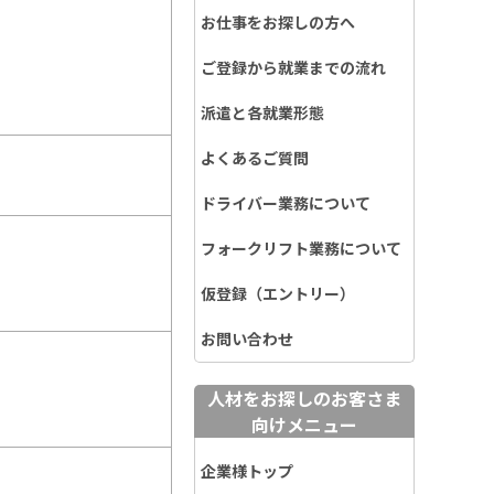
お仕事をお探しの方へ
ご登録から就業までの流れ
派遣と各就業形態
よくあるご質問
ドライバー業務について
フォークリフト業務について
仮登録（エントリー）
お問い合わせ
人材をお探しのお客さま
向けメニュー
企業様トップ