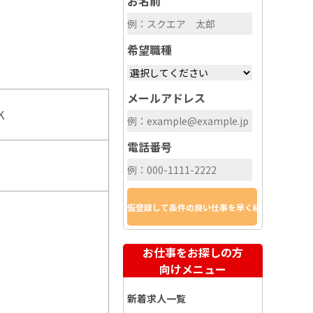
お名前
希望職種
メールアドレス
K
電話番号
お仕事をお探しの方
向けメニュー
新着求人一覧