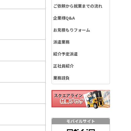
ご依頼から就業までの流れ
企業様Q&A
お見積もりフォーム
派遣業務
紹介予定派遣
正社員紹介
業務請負
モバイルサイト