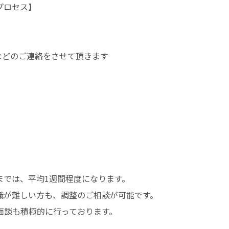
プロセス】
などのご連絡をさせて頂きます
までは、平均1週間程度になります。
職が難しい方も、調整のご相談が可能です。
面談も積極的に行っております。