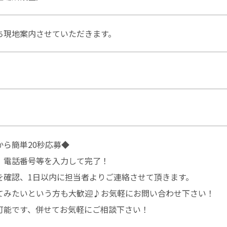
ち現地案内させていただきます。
ら簡単20秒応募◆
、電話番号等を入力して完了！
を確認、1日以内に担当者よりご連絡させて頂きます。
てみたいという方も大歓迎♪お気軽にお問い合わせ下さい！
可能です、併せてお気軽にご相談下さい！