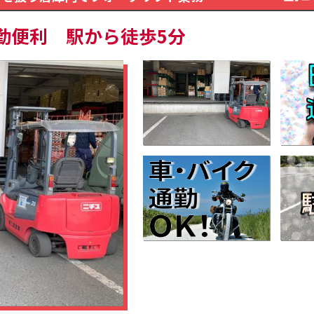
勤便利 駅から徒歩5分