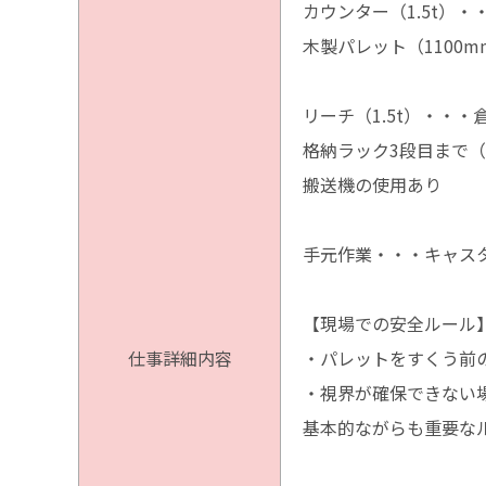
カウンター（1.5t）
木製パレット（1100m
リーチ（1.5t）・・
格納ラック3段目まで
搬送機の使用あり
手元作業・・・キャス
【現場での安全ルール
仕事詳細内容
・パレットをすくう前
・視界が確保できない
基本的ながらも重要な