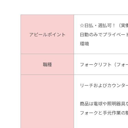
☆日払・週払可！（実働
アピールポイント
日勤のみでプライベート
環境
職種
フォークリフト（フォ
リーチおよびカウンタ
商品は電球や照明器具
フォークと手元作業の