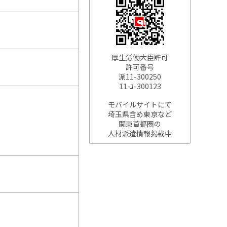
厚生労働大臣許可
許可番号
派11-300250
11-ﾕ-300123
モバイルサイトにて
埼玉県含め東京など
関東首都圏の
人材派遣情報掲載中