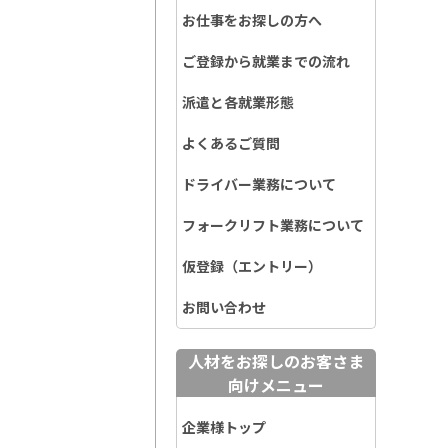
お仕事をお探しの方へ
ご登録から就業までの流れ
派遣と各就業形態
よくあるご質問
ドライバー業務について
フォークリフト業務について
仮登録（エントリー）
お問い合わせ
人材をお探しのお客さま
向けメニュー
企業様トップ