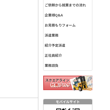
ご依頼から就業までの流れ
企業様Q&A
お見積もりフォーム
派遣業務
紹介予定派遣
正社員紹介
業務請負
モバイルサイト