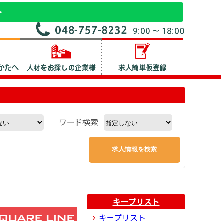
ワード検索
キープリスト
キープリスト