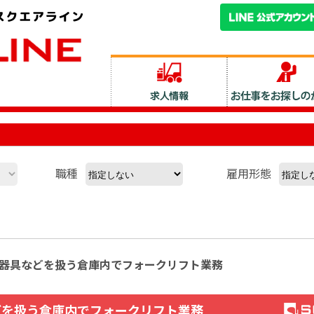
職種
雇用形態
照明器具などを扱う倉庫内でフォークリフト業務
どを扱う倉庫内でフォークリフト業務