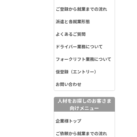
ご登録から就業までの流れ
派遣と各就業形態
よくあるご質問
ドライバー業務について
フォークリフト業務について
仮登録（エントリー）
お問い合わせ
人材をお探しのお客さま
向けメニュー
企業様トップ
ご依頼から就業までの流れ