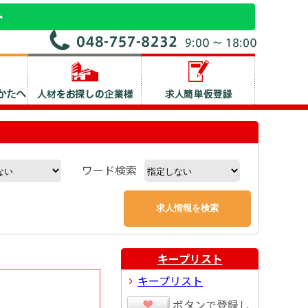
ワード検索
キープリスト
キープリスト
ボタンで登録し