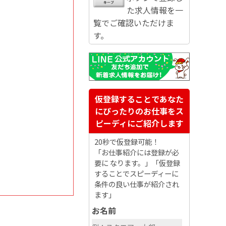
た求人情報を一
覧でご確認いただけま
す。
仮登録することであなた
にぴったりのお仕事をス
ピーディにご紹介します
20秒で仮登録可能！
「お仕事紹介には登録が必
要に なります。」「仮登録
することでスピーディーに
条件の良い仕事が紹介され
ます」
お名前