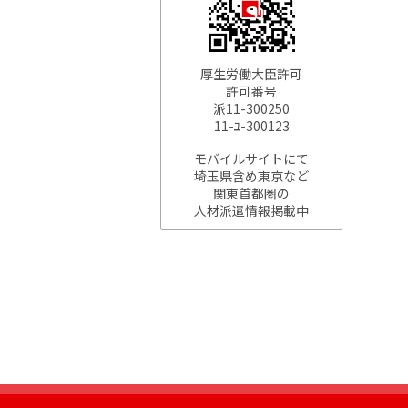
厚生労働大臣許可
許可番号
派11-300250
11-ﾕ-300123
モバイルサイトにて
埼玉県含め東京など
関東首都圏の
人材派遣情報掲載中