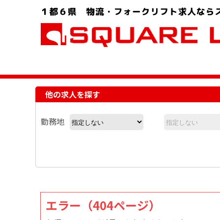
お問い合わせ電話番号：048-757-8232 受付時間 9:00 ～ 18:00
他の求人を探す
勤務地
エラー（404ページ）