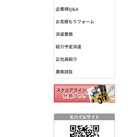
企業様Q&A
お見積もりフォーム
派遣業務
紹介予定派遣
正社員紹介
業務請負
モバイルサイト