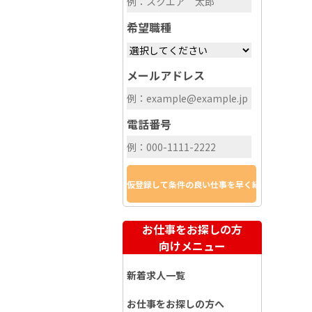
希望職種
メールアドレス
電話番号
お仕事をお探しの方
向けメニュー
新着求人一覧
お仕事をお探しの方へ