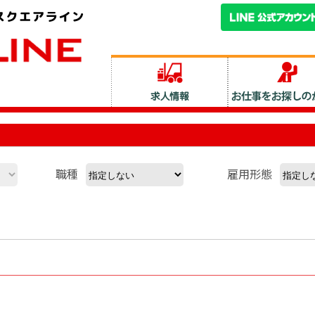
職種
雇用形態