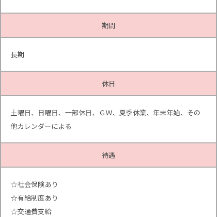
期間
長期
休日
土曜日、日曜日、一部休日、ＧＷ、夏季休業、年末年始、その
他カレンダーによる
待遇
☆社会保険あり
☆有給制度あり
☆交通費支給