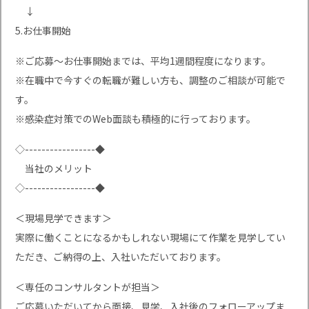
↓
5.お仕事開始
※ご応募〜お仕事開始までは、平均1週間程度になります。
※在職中で今すぐの転職が難しい方も、調整のご相談が可能で
す。
※感染症対策でのWeb面談も積極的に行っております。
◇-----------------◆
当社のメリット
◇-----------------◆
＜現場見学できます＞
実際に働くことになるかもしれない現場にて作業を見学してい
ただき、ご納得の上、入社いただいております。
＜専任のコンサルタントが担当＞
ご応募いただいてから面接、見学、入社後のフォローアップま