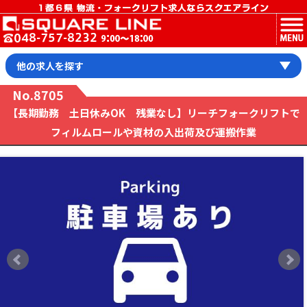
MENU
他の求人を探す
No.8705
【長期勤務 土日休みOK 残業なし】リーチフォークリフトで
フィルムロールや資材の入出荷及び運搬作業