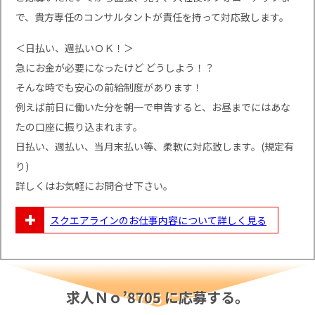
で、貴方専任のコンサルタントが責任を持って対応致します。
＜日払い、週払いＯＫ！＞
急にお金が必要になったけど どうしよう！？
そんな時でも安心の前給制度があります！
例えば前日に働いた分を朝一で申告すると、お昼までにはあな
たの口座に振り込まれます。
日払い、週払い、当月末払い等、柔軟に対応致します。(規定有
り)
詳しくはお気軽にお問合せ下さい。
スクエアラインのお仕事内容について
詳しく見る
求人Ｎｏ’8705 に応募する。