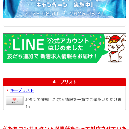
キープリスト
キープリスト
ボタンで登録した求人情報を一覧でご確認いただけま
す。
私たちコンサルタントが責任をもって対応させていた