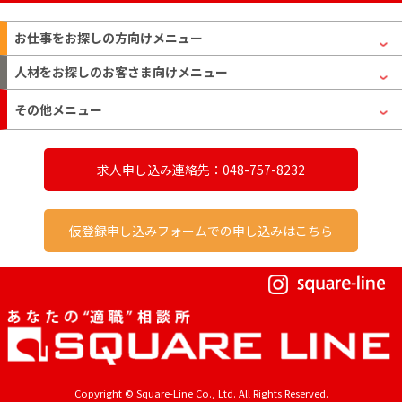
お仕事をお探しの方
向けメニュー
人材をお探しのお客さま
向けメニュー
その他メニュー
求人申し込み連絡先：048-757-8232
仮登録申し込みフォームでの申し込みはこちら
Copyright © Square-Line Co., Ltd. All Rights Reserved.