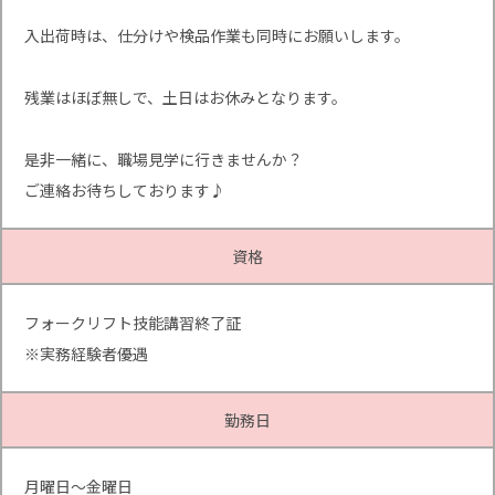
入出荷時は、仕分けや検品作業も同時にお願いします。
残業はほぼ無しで、土日はお休みとなります。
是非一緒に、職場見学に行きませんか？
ご連絡お待ちしております♪
資格
フォークリフト技能講習終了証
※実務経験者優遇
勤務日
月曜日～金曜日