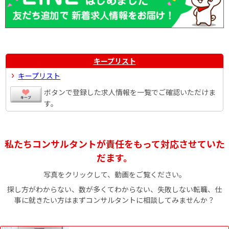
キープリスト
キープリスト
ボタンで登録した求人情報を一覧でご確認いただけま
す。
私たちコンサルタントが責任をもって対応させていた
だます。
写真をクリックして、動画をご覧ください。
探し方がわからない、数が多くてわからない、失敗しない転職、仕
事に就きたい方はまずコンサルタントに相談してみませんか？