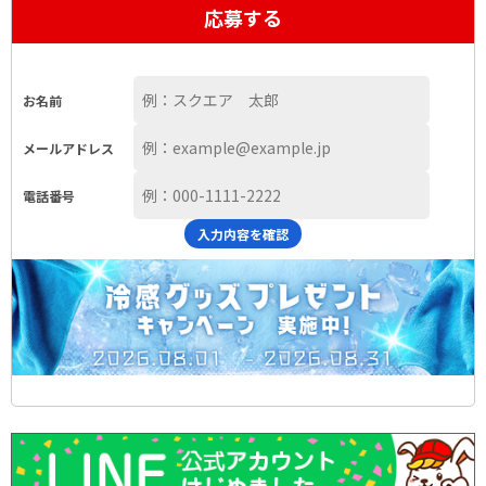
応募する
お名前
メールアドレス
電話番号
入力内容を確認