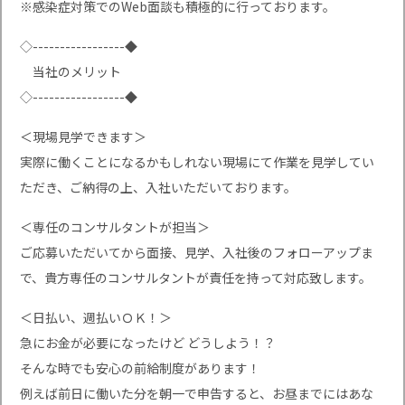
※感染症対策でのWeb面談も積極的に行っております。
◇-----------------◆
当社のメリット
◇-----------------◆
＜現場見学できます＞
実際に働くことになるかもしれない現場にて作業を見学してい
ただき、ご納得の上、入社いただいております。
＜専任のコンサルタントが担当＞
ご応募いただいてから面接、見学、入社後のフォローアップま
で、貴方専任のコンサルタントが責任を持って対応致します。
＜日払い、週払いＯＫ！＞
急にお金が必要になったけど どうしよう！？
そんな時でも安心の前給制度があります！
例えば前日に働いた分を朝一で申告すると、お昼までにはあな