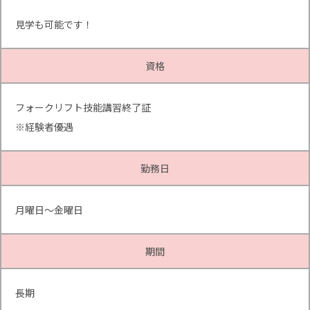
見学も可能です！
資格
フォークリフト技能講習終了証
※経験者優遇
勤務日
月曜日～金曜日
期間
長期