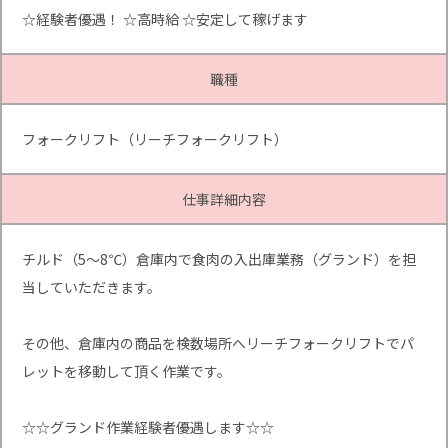
☆経験者優遇！ ☆高時給 ☆安定して稼げます
職種
フォークリフト（リーチフォークリフト）
仕事詳細内容
チルド（5～8℃）倉庫内で食肉の入出庫業務（グランド）を担
当していただきます。
その他、倉庫内の商品を検数場所へリーチフォークリフトでパ
レットを移動して頂く作業です。
☆☆グランド作業経験者優遇します☆☆