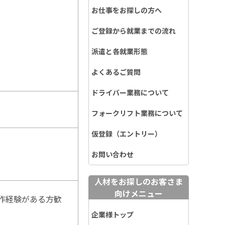
お仕事をお探しの方へ
ご登録から就業までの流れ
派遣と各就業形態
よくあるご質問
ドライバー業務について
フォークリフト業務について
仮登録（エントリー）
お問い合わせ
人材をお探しのお客さま
向けメニュー
作経験がある方歓
企業様トップ