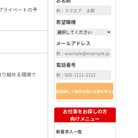
お名前
プライベートの予
希望職種
メールアドレス
電話番号
取り組める環境で
お仕事をお探しの方
向けメニュー
新着求人一覧