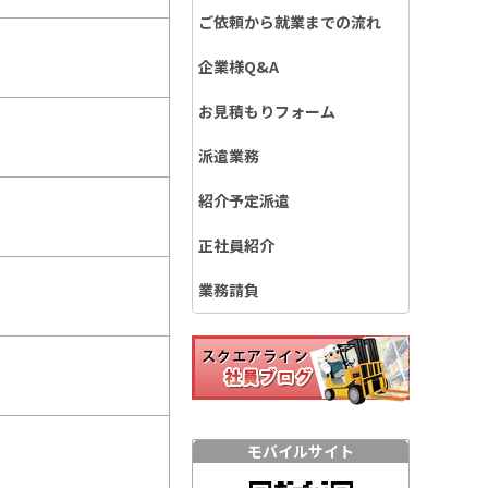
ご依頼から就業までの流れ
企業様Q&A
お見積もりフォーム
派遣業務
紹介予定派遣
正社員紹介
業務請負
モバイルサイト