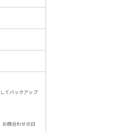
担してバックアップ
、お顔合わせの日