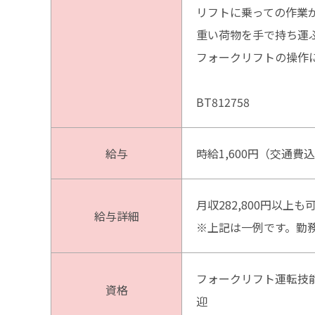
リフトに乗っての作業
重い荷物を手で持ち運
フォークリフトの操作
BT812758
給与
時給1,600円（交通費
月収282,800円以上
給与詳細
※上記は一例です。勤
フォークリフト運転技
資格
迎