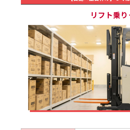
リフト乗り