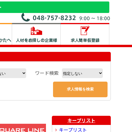
ワード検索
キープリスト
キープリスト