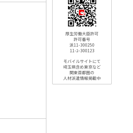
厚生労働大臣許可
許可番号
派11-300250
11-ﾕ-300123
モバイルサイトにて
埼玉県含め東京など
関東首都圏の
人材派遣情報掲載中