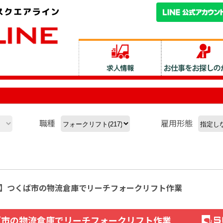
職種
雇用形態
休み】つくば市の物流倉庫でリーチフォークリフト作業
ば市の物流倉庫でリーチフォークリフト作業