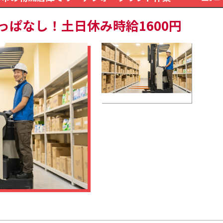
っぱなし！土日休み時給1600円