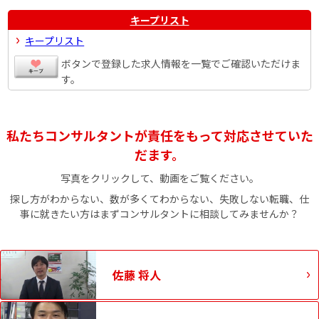
キープリスト
キープリスト
ボタンで登録した求人情報を一覧でご確認いただけま
す。
私たちコンサルタントが責任をもって対応させていた
だます。
写真をクリックして、動画をご覧ください。
探し方がわからない、数が多くてわからない、失敗しない転職、仕
事に就きたい方はまずコンサルタントに相談してみませんか？
佐藤 将人