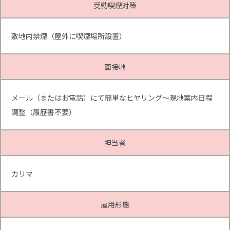
受動喫煙対策
敷地内禁煙（屋外に喫煙場所設置）
面接地
メール（またはお電話）にて簡単なヒヤリング～現地案内日程
調整（履歴書不要）
担当者
カリマ
雇用形態