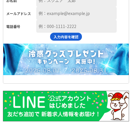
お名前
メールアドレス
電話番号
入力内容を確認