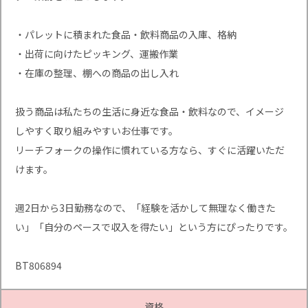
・パレットに積まれた食品・飲料商品の入庫、格納
・出荷に向けたピッキング、運搬作業
・在庫の整理、棚への商品の出し入れ
扱う商品は私たちの生活に身近な食品・飲料なので、イメージ
しやすく取り組みやすいお仕事です。
リーチフォークの操作に慣れている方なら、すぐに活躍いただ
けます。
週2日から3日勤務なので、「経験を活かして無理なく働きた
い」「自分のペースで収入を得たい」という方にぴったりです。
BT806894
資格