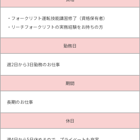
・フォークリフト運転技能講習修了（資格保有者）
・リーチフォークリフトの実務経験をお持ちの方
勤務日
週2日から3日勤務のお仕事
期間
長期のお仕事
休日
週4日から5日休めるので、プライベートも充実