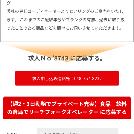
グ
弊社の専任コーディネーターよりヒアリングのご案内をいたし
ます。 これまでのご経験年数やブランクの有無、過去に取り扱
ったことのある商品などを簡単にお伺いさせていただきます。
求人Ｎｏ’8743 に応募する。
求人申し込み連絡先：048-757-8232
【週2・3日勤務でプライベート充実】食品 飲料
の倉庫でリーチフォークオペレーター に応募する