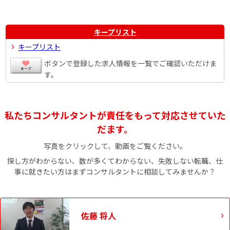
キープリスト
キープリスト
ボタンで登録した求人情報を一覧でご確認いただけま
す。
私たちコンサルタントが責任をもって対応させていた
だます。
写真をクリックして、動画をご覧ください。
探し方がわからない、数が多くてわからない、失敗しない転職、仕
事に就きたい方はまずコンサルタントに相談してみませんか？
佐藤 将人