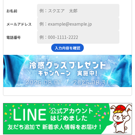
お名前
メールアドレス
電話番号
入力内容を確認