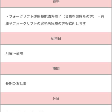
資格
・フォークリフト運転技能講習修了（資格をお持ちの方） ・倉
庫やフォークリフトの実務未経験の方も歓迎します
勤務日
月曜～金曜
期間
長期のお仕事
休日