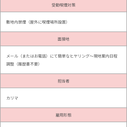
受動喫煙対策
敷地内禁煙（屋外に喫煙場所設置）
面接地
メール（またはお電話）にて簡単なヒヤリング～現地案内日程
調整（履歴書不要）
担当者
カリマ
雇用形態