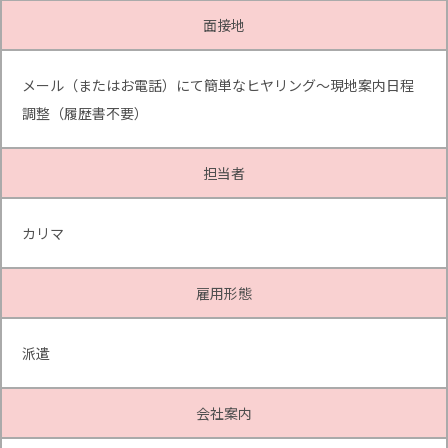
面接地
メール（またはお電話）にて簡単なヒヤリング～現地案内日程
調整（履歴書不要）
担当者
カリマ
雇用形態
派遣
会社案内