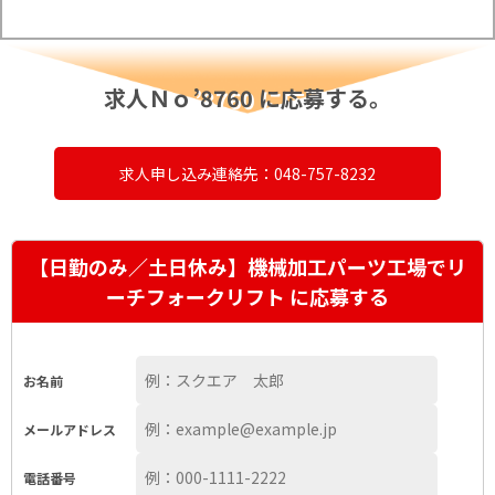
求人Ｎｏ’8760 に応募する。
求人申し込み連絡先：048-757-8232
【日勤のみ／土日休み】機械加工パーツ工場でリ
ーチフォークリフト に応募する
お名前
メールアドレス
電話番号