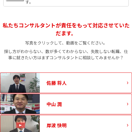
す。
私たちコンサルタントが責任をもって対応させていた
だます。
写真をクリックして、動画をご覧ください。
探し方がわからない、数が多くてわからない、失敗しない転職、仕
事に就きたい方はまずコンサルタントに相談してみませんか？
佐藤 将人
中山 潤
岸波 快明