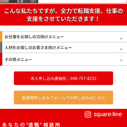
こんな私たちですが、全力で転職支援、仕事の
支援をさせていただきます！
お仕事をお探しの方
向けメニュー
人材をお探しのお客さま
向けメニュー
その他メニュー
求人申し込み連絡先：048-757-8232
仮登録申し込みフォームでの申し込みはこちら