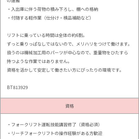
の運搬
・入出庫に伴う荷物の積み下ろし、棚への格納
・付随する軽作業（仕分け・検品補助など）
リフトに乗っている時間は全体の約6割。
ずっと乗りっぱなしではないので、メリハリをつけて働けます。
扱うのは機械加工用のパーツが中心なので、重量物をひたすら
持つような作業ではありません。
資格を活かして安定して働きたい方にぴったりの環境です。
BT813929
資格
・フォークリフト運転技能講習修了（資格必須）
・リーチフォークリフトの操作経験がある方歓迎