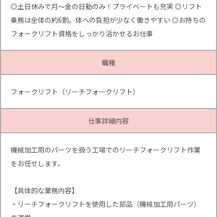
◎土日休みで月～金の日勤のみ！プライベートも充実 ◎リフト
乗務は全体の約6割。体への負担が少なく働きやすい ◎お持ちの
フォークリフト資格をしっかり活かせるお仕事
職種
フォークリフト（リーチフォークリフト）
仕事詳細内容
機械加工用のパーツを扱う工場でのリーチフォークリフト作業
をお任せします。
【具体的な業務内容】
・リーチフォークリフトを使用した部品（機械加工用パーツ）