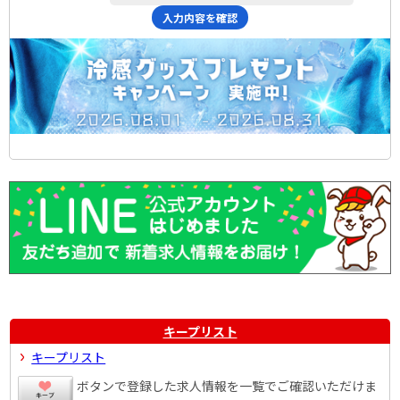
入力内容を確認
キープリスト
キープリスト
ボタンで登録した求人情報を一覧でご確認いただけま