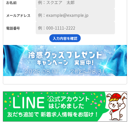
お名前
メールアドレス
電話番号
入力内容を確認