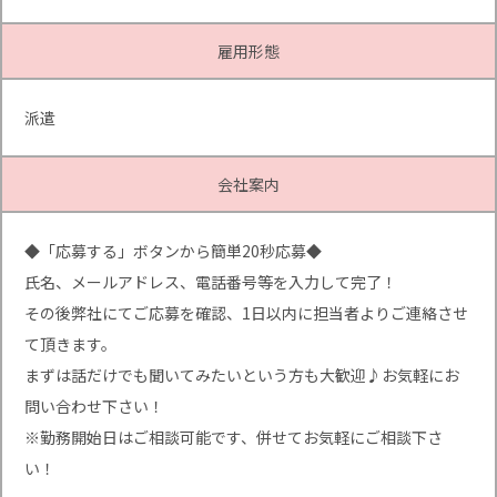
雇用形態
派遣
会社案内
◆「応募する」ボタンから簡単20秒応募◆
氏名、メールアドレス、電話番号等を入力して完了！
その後弊社にてご応募を確認、1日以内に担当者よりご連絡させ
て頂きます。
まずは話だけでも聞いてみたいという方も大歓迎♪お気軽にお
問い合わせ下さい！
※勤務開始日はご相談可能です、併せてお気軽にご相談下さ
い！