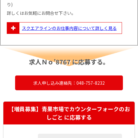
り)
詳しくはお気軽にお問合せ下さい。
スクエアラインのお仕事内容について
詳しく見る
求人Ｎｏ’8767 に応募する。
求人申し込み連絡先：048-757-8232
【増員募集】青果市場でカウンターフォークのお
しごと に応募する