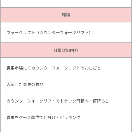
職種
フォークリフト（カウンターフォークリフト）
仕事詳細内容
青果市場にてカウンターフォークリフトのおしごと
入荷した青果の検品
カウンターフォークリフトでトラック荷積み・荷降ろし
青果をケース単位で仕分け・ピッキング