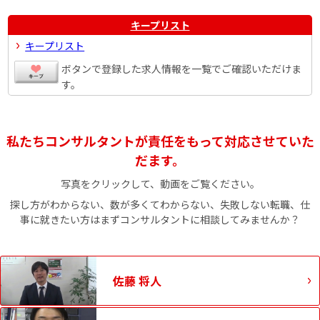
キープリスト
キープリスト
ボタンで登録した求人情報を一覧でご確認いただけま
す。
私たちコンサルタントが責任をもって対応させていた
だます。
写真をクリックして、動画をご覧ください。
探し方がわからない、数が多くてわからない、失敗しない転職、仕
事に就きたい方はまずコンサルタントに相談してみませんか？
佐藤 将人