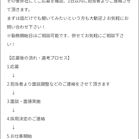
その後弊社にてご応募を確認、1日以内に担当者よりご連絡させ
て頂きます。
まずは話だけでも聞いてみたいという方も大歓迎♪お気軽にお
問い合わせ下さい！
※勤務開始日はご相談可能です、併せてお気軽にご相談下さ
い！
【応募後の流れ・選考プロセス】
1.応募
↓
2.担当者より面談調整などのご連絡をさせて頂きます
↓
3.面談・面接実施
↓
4.採用決定のご連絡
↓
5.お仕事開始