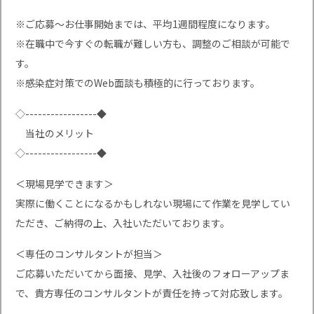
※ご応募〜お仕事開始までは、平均1週間程度になります。
※在職中で今すぐの転職が難しい方も、調整のご相談が可能で
す。
※感染症対策でのWeb面談も積極的に行っております。
◇-----------------◆
当社のメリット
◇-----------------◆
＜現場見学できます＞
実際に働くことになるかもしれない現場にて作業を見学してい
ただき、ご納得の上、入社いただいております。
＜専任のコンサルタントが担当＞
ご応募いただいてから面接、見学、入社後のフォローアップま
で、貴方専任のコンサルタントが責任を持って対応致します。