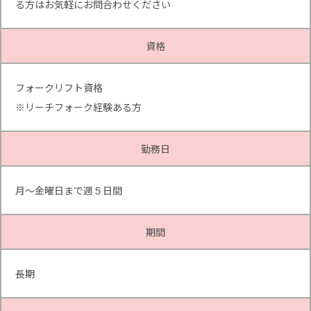
る方はお気軽にお問合わせください
資格
フォークリフト資格
※リーチフォーク経験ある方
勤務日
月～金曜日まで週５日間
期間
長期