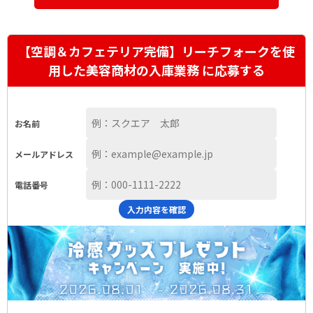
【空調＆カフェテリア完備】リーチフォークを使
用した美容商材の入庫業務 に応募する
お名前
メールアドレス
電話番号
入力内容を確認