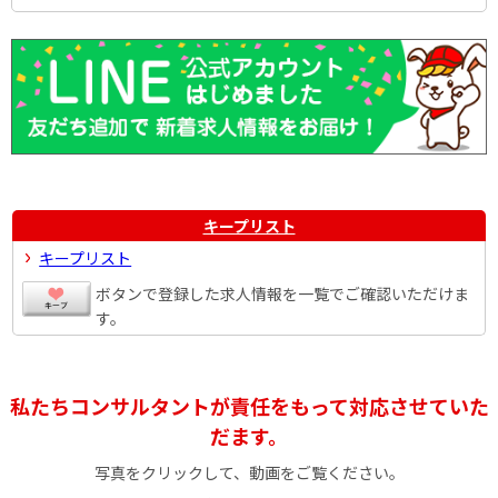
キープリスト
キープリスト
ボタンで登録した求人情報を一覧でご確認いただけま
す。
私たちコンサルタントが責任をもって対応させていた
だます。
写真をクリックして、動画をご覧ください。