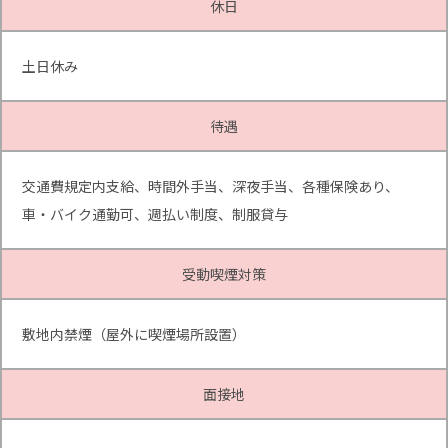
休日
土日休み
待遇
交通費規定内支給、時間外手当、深夜手当、各種保険あり、
車・バイク通勤可、週払い制度、制服貸与
受動喫煙対策
敷地内禁煙（屋外に喫煙場所設置）
面接地