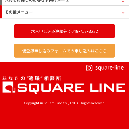
その他メニュー
求人申し込み連絡先：048-757-8232
仮登録申し込みフォームでの申し込みはこちら
Copyright © Square-Line Co., Ltd. All Rights Reserved.