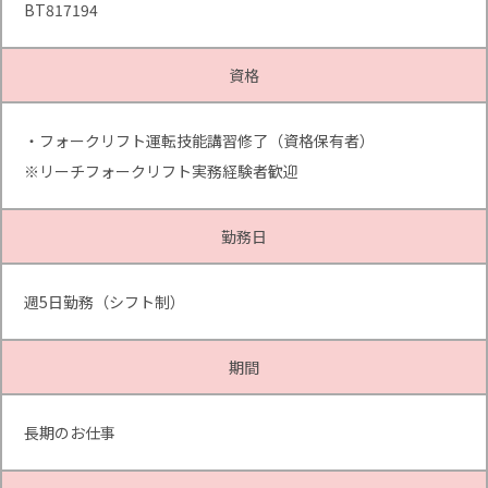
BT817194
資格
・フォークリフト運転技能講習修了（資格保有者）
※リーチフォークリフト実務経験者歓迎
勤務日
週5日勤務（シフト制）
期間
長期のお仕事