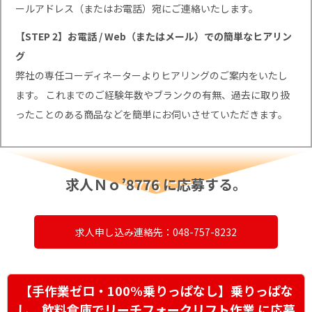
ールアドレス（またはお電話）宛にご連絡いたします。
【STEP 2】お電話 / Web（またはメール）での簡単なヒアリン
グ
弊社の専任コーディネーターよりヒアリングのご案内をいたし
ます。 これまでのご経験年数やブランクの有無、過去に取り扱
ったことのある商品などを簡単にお伺いさせていただきます。
求人Ｎｏ’8776 に応募する。
求人申し込み連絡先：048-757-8232
【手作業ゼロ・100%乗りっぱなし】乗りっぱな
し 飲料倉庫でリーチフォークリフト作業 に応募