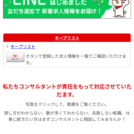
キープリスト
キープリスト
ボタンで登録した求人情報を一覧でご確認いただけま
す。
私たちコンサルタントが責任をもって対応させていた
だます。
写真をクリックして、動画をご覧ください。
探し方がわからない、数が多くてわからない、失敗しない転職、仕
事に就きたい方はまずコンサルタントに相談してみませんか？