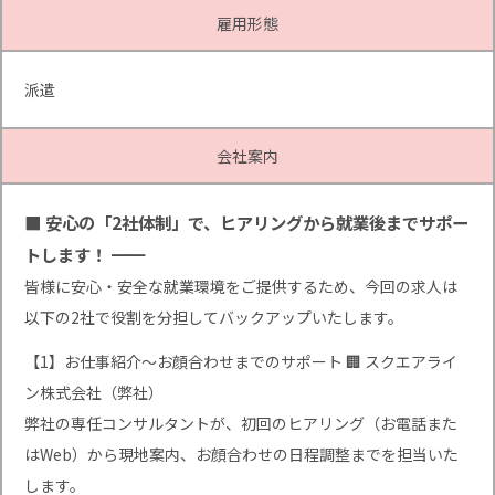
雇用形態
派遣
会社案内
■ 安心の「2社体制」で、ヒアリングから就業後までサポー
トします！ ━━
皆様に安心・安全な就業環境をご提供するため、今回の求人は
以下の2社で役割を分担してバックアップいたします。
【1】お仕事紹介〜お顔合わせまでのサポート 🏢 スクエアライ
ン株式会社（弊社）
弊社の専任コンサルタントが、初回のヒアリング（お電話また
はWeb）から現地案内、お顔合わせの日程調整までを担当いた
します。