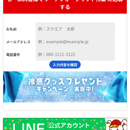
する
お名前
メールアドレス
電話番号
入力内容を確認