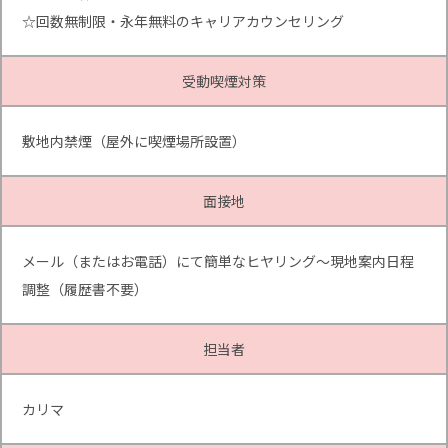
☆回数無制限・永年無料のキャリアカウンセリング
受動喫煙対策
敷地内禁煙（屋外に喫煙場所設置）
面接地
メール（またはお電話）にて簡単なヒヤリング～現地案内日程
調整（履歴書不要）
担当者
カリマ