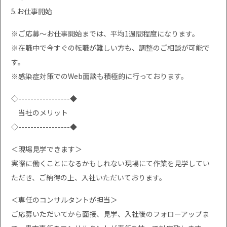
5.お仕事開始
※ご応募〜お仕事開始までは、平均1週間程度になります。
※在職中で今すぐの転職が難しい方も、調整のご相談が可能で
す。
※感染症対策でのWeb面談も積極的に行っております。
◇-----------------◆
当社のメリット
◇-----------------◆
＜現場見学できます＞
実際に働くことになるかもしれない現場にて作業を見学してい
ただき、ご納得の上、入社いただいております。
＜専任のコンサルタントが担当＞
ご応募いただいてから面接、見学、入社後のフォローアップま