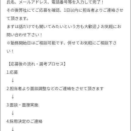
氏名、メールアドレス、電話番号等を入力して完了！
その後弊社にてご応募を確認、1日以内に担当者よりご連絡させ
て頂きます。
まずは話だけでも聞いてみたいという方も大歓迎♪お気軽にお
問い合わせ下さい！
※勤務開始日はご相談可能です、併せてお気軽にご相談下さ
い！
【応募後の流れ・選考プロセス】
1.応募
↓
2.担当者より面談調整などのご連絡をさせて頂きます
↓
3.面談・面接実施
↓
4.採用決定のご連絡
↓