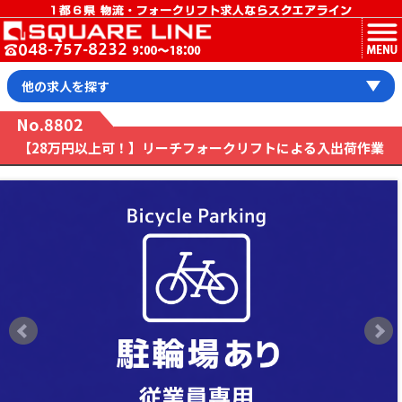
MENU
他の求人を探す
No.8802
【28万円以上可！】リーチフォークリフトによる入出荷作業