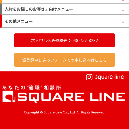
人材をお探しのお客さま
向けメニュー
その他メニュー
求人申し込み連絡先：048-757-8232
仮登録申し込みフォームでの申し込みはこちら
Copyright © Square-Line Co., Ltd. All Rights Reserved.