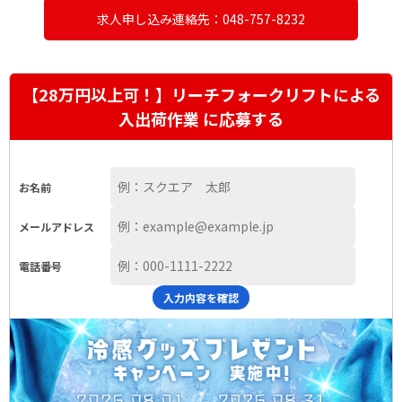
求人申し込み連絡先：048-757-8232
【28万円以上可！】リーチフォークリフトによる
入出荷作業 に応募する
お名前
メールアドレス
電話番号
入力内容を確認