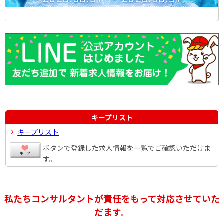
キープリスト
キープリスト
ボタンで登録した求人情報を一覧でご確認いただけま
す。
私たちコンサルタントが責任をもって対応させていた
だます。