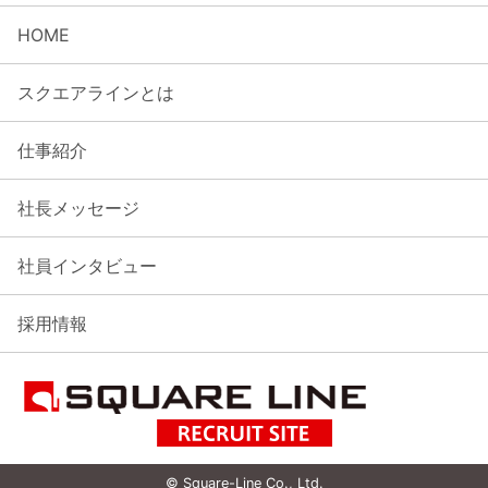
HOME
スクエアラインとは
仕事紹介
社長メッセージ
社員インタビュー
採用情報
© Square-Line Co., Ltd.