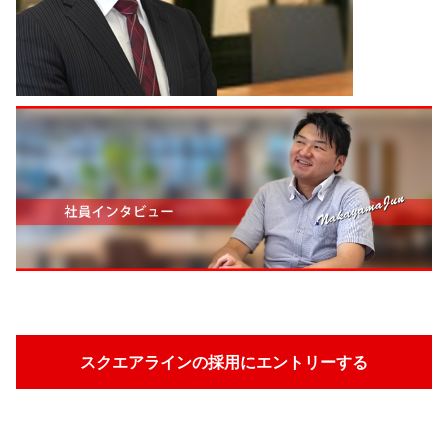
スクエアラインの採用に
エントリーする