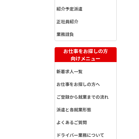
紹介予定派遣
正社員紹介
業務請負
お仕事をお探しの方
向けメニュー
新着求人一覧
お仕事をお探しの方へ
ご登録から就業までの流れ
派遣と各就業形態
よくあるご質問
ドライバー業務について