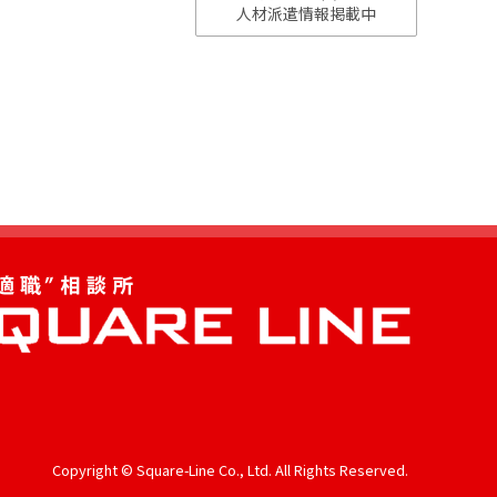
人材派遣情報掲載中
Copyright © Square-Line Co., Ltd. All Rights Reserved.