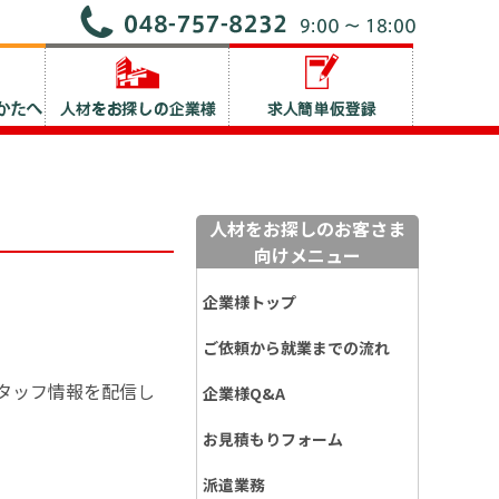
人材をお探しのお客さま
向けメニュー
企業様トップ
ご依頼から就業までの流れ
タッフ情報を配信し
企業様Q&A
お見積もりフォーム
派遣業務