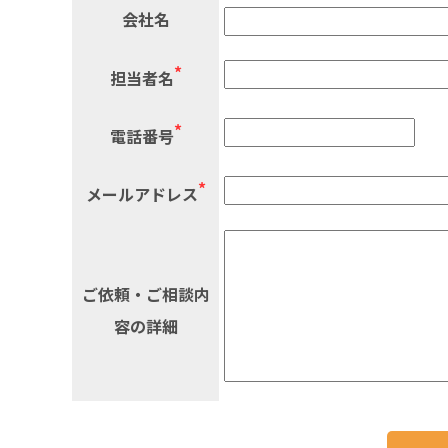
会社名
*
担当者名
*
電話番号
*
メールアドレス
ご依頼・ご相談内
容の詳細