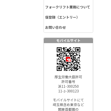
フォークリフト業務について
仮登録（エントリー）
お問い合わせ
モバイルサイト
厚生労働大臣許可
許可番号
派11-300250
11-ﾕ-300123
モバイルサイトにて
埼玉県含め東京など
関東首都圏の