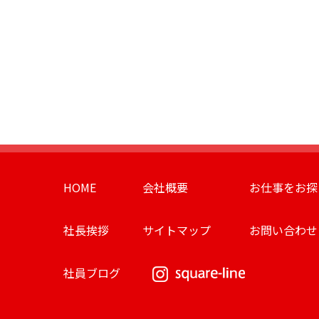
HOME
会社概要
お仕事をお探
社長挨拶
サイトマップ
お問い合わせ
社員ブログ