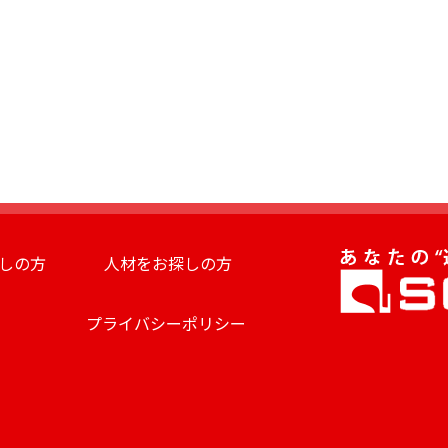
しの方
人材をお探しの方
プライバシーポリシー