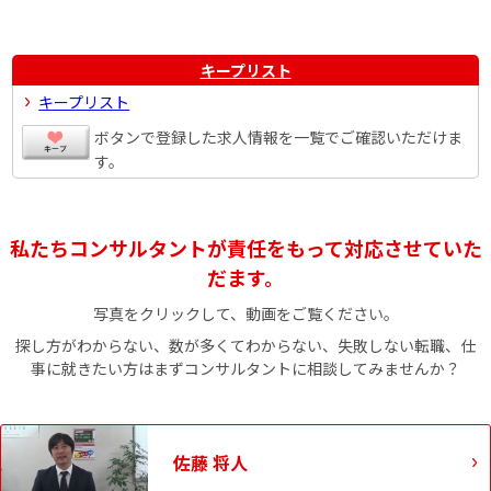
キープリスト
キープリスト
ボタンで登録した求人情報を一覧でご確認いただけま
す。
私たちコンサルタントが責任をもって対応させていた
だます。
写真をクリックして、動画をご覧ください。
探し方がわからない、数が多くてわからない、失敗しない転職、仕
事に就きたい方はまずコンサルタントに相談してみませんか？
佐藤 将人