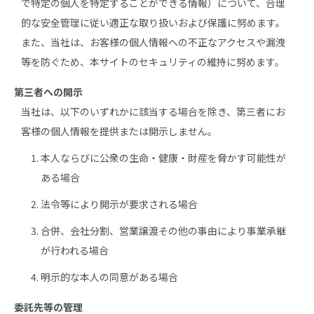
で特定の個人を特定することができる情報）について、合理
的な安全管理に従い適正な取り扱いおよび保護に努めます。
また、当社は、お客様の個人情報への不正なアクセスや漏洩
等を防ぐため、本サイトのセキュリティの維持に努めます。
第三者への開示
当社は、以下のいずれかに該当する場合を除き、第三者にお
客様の個人情報を提供または開示しません。
本人ならびに公衆の生命・健康・財産を脅かす可能性が
ある場合
法令等により開示が要求される場合
合併、会社分割、営業譲渡その他の事由により事業承継
が行われる場合
明示的な本人の同意がある場合
委託先等の管理