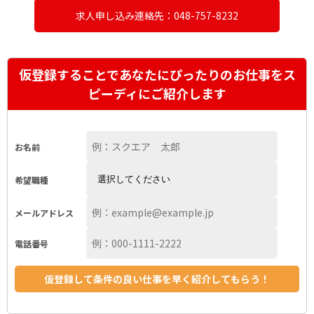
求人申し込み連絡先：048-757-8232
仮登録することであなたにぴったりのお仕事をス
ピーディにご紹介します
お名前
希望職種
メールアドレス
電話番号