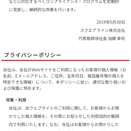
などに対応するべくコンプライアンス・プログラムを定期的
に見直し、継続的な改善を行います。
2019年5月30日
スクエアライン株式会社
代表取締役社長 加藤 幸将
プライバシーポリシー
当社は、当社のWebサイトをご利用になったお客様の個人情報（お
名前、Eメールアドレス、ご住所、生年月日、電話番号等の個人を
特定できる情報）について、本ポリシーに従い、適切な取り扱いお
よび保護に努めます。
収集・利用
当社は、当ウェブサイトのご利用に関して、お客様からお預
かりした個人情報を、その際にお知らせした利用目的の範囲
内で利用いたします。なお、当社はお客様からお預かりした