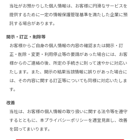
当社がお預かりした個人情報は、お客様に円滑なサービスを
提供するために一定の情報保護管理基準を満たした企業に預
託する場合があります。
開示・訂正・削除等
お客様からご自身の個人情報の内容の確認または開示・訂
正・削除・変更・利用停止等の要請があった場合には、お客
様からのご連絡の後、所定の手続きに則って速やかに対応い
たします。また、開示の結果当該情報に誤りがあった場合に
は、その内容に関する訂正等についても同様に対応いたしま
す。
改善
当社は、お客様の個人情報の取り扱いに関する法令等を遵守
するとともに、本プライバシーポリシーを適宜見直し、改善
を図ってまいります。