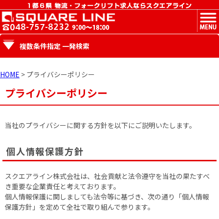
MENU
複数条件指定 一発検索
HOME
> プライバシーポリシー
プライバシーポリシー
当社のプライバシーに関する方針を以下にご説明いたします。
個人情報保護方針
スクエアライン株式会社は、社会貢献と法令遵守を当社の果たすべ
き重要な企業責任と考えております。
個人情報保護に関しましても法令等に基づき、次の通り「個人情報
保護方針」を定めて全社で取り組んで参ります。