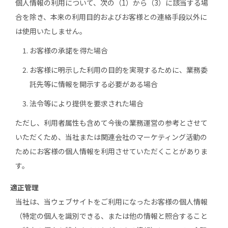
個人情報の利用について、次の（1）から（3）に該当する場
合を除き、本来の利用目的およびお客様との連絡手段以外に
は使用いたしません。
お客様の承諾を得た場合
お客様に明示した利用の目的を実現するために、業務委
託先等に情報を開示する必要がある場合
法令等により提供を要求された場合
ただし、利用者属性も含めて今後の業務運営の参考とさせて
いただくため、当社または関連会社のマーケティング活動の
ためにお客様の個人情報を利用させていただくことがありま
す。
適正管理
当社は、当ウェブサイトをご利用になったお客様の個人情報
（特定の個人を識別できる、または他の情報と照合すること