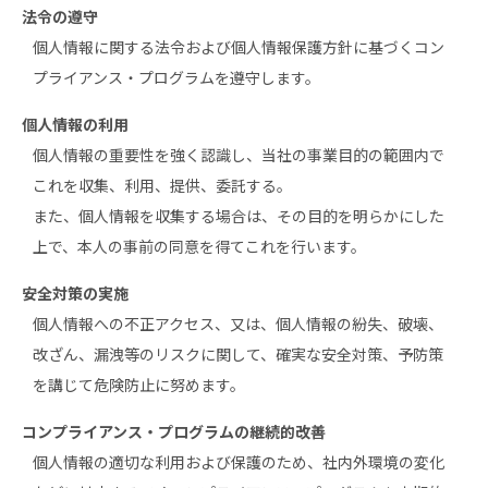
法令の遵守
個人情報に関する法令および個人情報保護方針に基づくコン
プライアンス・プログラムを遵守します。
個人情報の利用
個人情報の重要性を強く認識し、当社の事業目的の範囲内で
これを収集、利用、提供、委託する。
また、個人情報を収集する場合は、その目的を明らかにした
上で、本人の事前の同意を得てこれを行います。
安全対策の実施
個人情報への不正アクセス、又は、個人情報の紛失、破壊、
改ざん、漏洩等のリスクに関して、確実な安全対策、予防策
を講じて危険防止に努めます。
コンプライアンス・プログラムの継続的改善
個人情報の適切な利用および保護のため、社内外環境の変化