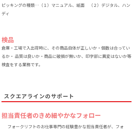
ピッキングの種類…（１）マニュアル、紙面 （２）デジタル、ハン
ディ
検品
倉庫・工場で入出荷時に、その商品自体が正しいか・個数は合ってい
るか・ 品質は良いか・商品に破損が無いか、印字部に異変はないか等
検査をする業務です。
スクエアラインのサポート
担当責任者のきめ細やかなフォロー
フォークリフトのお仕事専門の経験豊かな担当責任者が、フォ