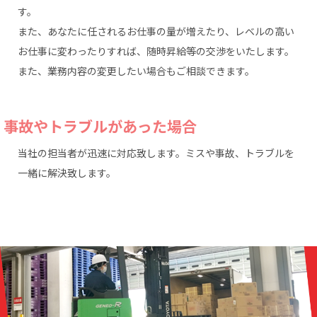
す。
また、あなたに任されるお仕事の量が増えたり、レベルの高い
お仕事に変わったりすれば、随時昇給等の交渉をいたします。
また、業務内容の変更したい場合もご相談できます。
事故やトラブルがあった場合
当社の担当者が迅速に対応致します。ミスや事故、トラブルを
一緒に解決致します。