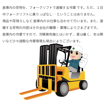
倉庫内の荷物を、フォークリフトで運搬する作業 です。ただ、１日
中フォークリフトに乗りっぱなし… ということはありません。
検品や荷降ろしなど 倉庫内のお仕事も合わせて行います。また、運
搬する荷物の内容はその会社の職種・ 業種によりさまざまです。
倉庫内の作業ですので、冷暖房完備とはいかず 、夏は暑く、冬は寒
いなど少々過酷な作業環境も場合によりございます。