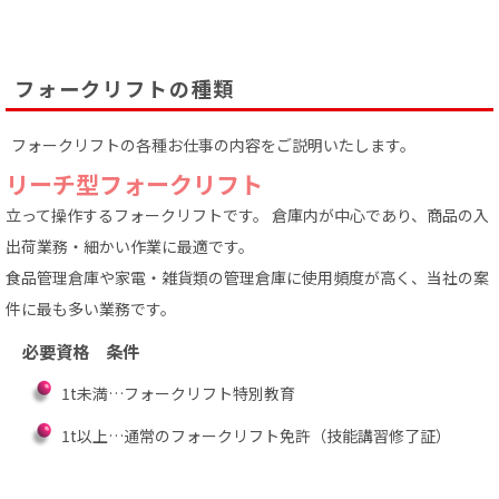
フォークリフトの種類
フォークリフトの各種お仕事の内容をご説明いたします。
リーチ型フォークリフト
立って操作するフォークリフトです。 倉庫内が中心であり、商品の入
出荷業務・細かい作業に最適です。
食品管理倉庫や家電・雑貨類の管理倉庫に使用頻度が高く、当社の案
件に最も多い業務です。
必要資格 条件
1t未満…フォークリフト特別教育
1t以上…通常のフォークリフト免許
（技能講習修了証）