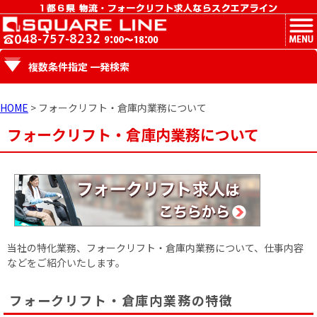
MENU
複数条件指定 一発検索
HOME
> フォークリフト・倉庫内業務について
フォークリフト・倉庫内業務について
当社の特化業務、フォークリフト・倉庫内業務について、仕事内容
などを
ご紹介いたします。
フォークリフト・倉庫内業務の特徴