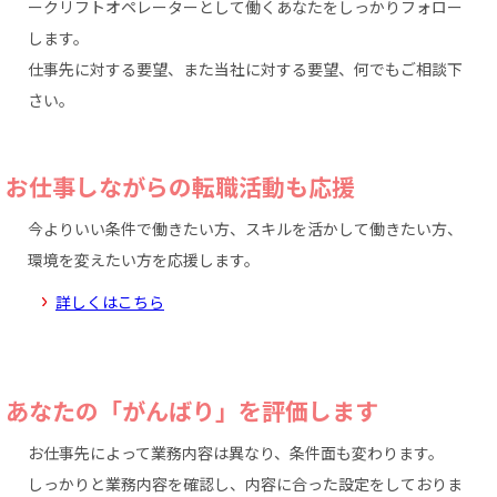
ークリフトオペレーターとして働くあなたをしっかりフォロー
します。
仕事先に対する要望、また当社に対する要望、何でもご相談下
さい。
お仕事しながらの転職活動も応援
今よりいい条件で働きたい方、スキルを活かして働きたい方、
環境を変えたい方を応援します。
詳しくはこちら
あなたの「がんばり」を評価します
お仕事先によって業務内容は異なり、条件面も変わります。
しっかりと業務内容を確認し、内容に合った設定をしておりま