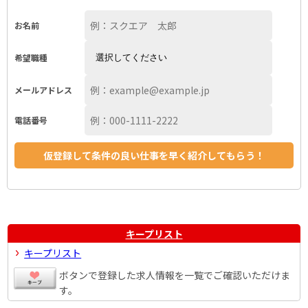
お名前
希望職種
メールアドレス
電話番号
キープリスト
キープリスト
ボタンで登録した求人情報を一覧でご確認いただけま
す。