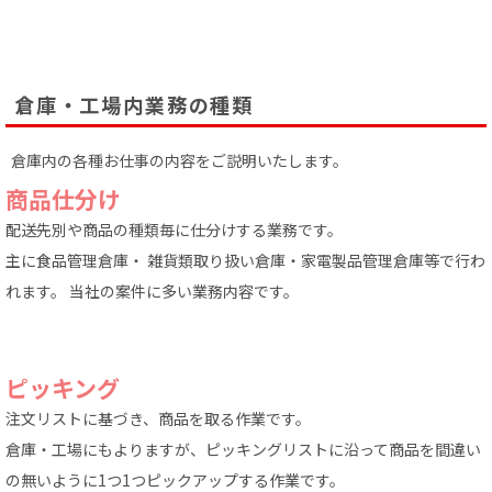
倉庫・工場内業務の種類
倉庫内の各種お仕事の内容をご説明いたします。
商品仕分け
配送先別や商品の種類毎に仕分けする業務です。
主に食品管理倉庫・ 雑貨類取り扱い倉庫・家電製品管理倉庫等で行わ
れます。 当社の案件に多い業務内容です。
ピッキング
注文リストに基づき、商品を取る作業です。
倉庫・工場にもよりますが、ピッキングリストに沿って商品を間違い
の無いように1つ1つピックアップする作業です。