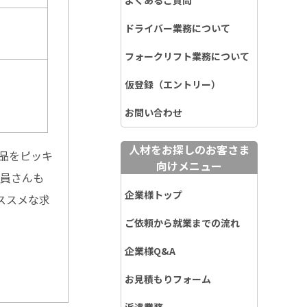
よくあるご質問
ドライバー業務について
フォークリフト業務について
仮登録（エントリー）
お問い合わせ
人材をお探しのお客さま
品をピッキ
向けメニュー
社員さんも
企業様トップ
ススメな求
ご依頼から就業までの流れ
企業様Q&A
お見積もりフォーム