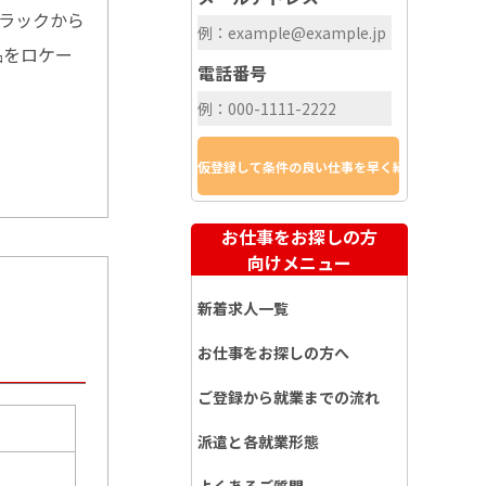
トラックから
品をロケー
電話番号
お仕事をお探しの方
向けメニュー
新着求人一覧
お仕事をお探しの方へ
ご登録から就業までの流れ
派遣と各就業形態