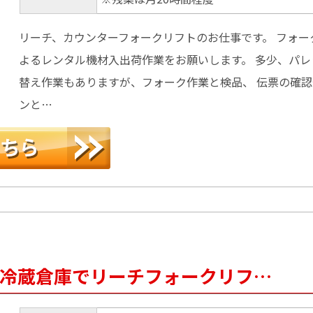
リーチ、カウンターフォークリフトのお仕事です。 フォー
よるレンタル機材入出荷作業をお願いします。 多少、パレ
替え作業もありますが、フォーク作業と検品、 伝票の確
ンと…
込】冷蔵倉庫でリーチフォークリフ…