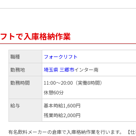
リフトで入庫格納作業
職種
フォークリフト
勤務地
埼玉県
三郷市
インター南
勤務時間
11:00～20:00（実働8時間）
休憩60分
給与
基本時給1,600円
残業時給2,000円
有名飲料メーカーの倉庫で入庫格納作業を行います。 【仕