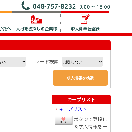
ワード検索
キープリスト
キープリスト
ボタンで登録し
た求人情報を一