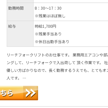
勤務時間
8：30～17：30
※残業はほぼ無し
給与
時給1,700円
※残業手当あり
※休日出勤手当あり
リーチフォークリフトのお仕事です。 業務用エアコンや部
ングして、リーチフォークで入出荷して 頂く作業です。 
優しい方ばかりなので、長く勤務するうえでも、とてもオ
人です。 …