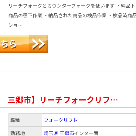
リーチフォークとカウンターフォークを使います ・納品
商品の積下作業 ・納品された商品の検品作業 ・検品済商
ショ…
0円 三郷市】リーチフォークリフ…
職種
フォークリフト
勤務地
埼玉県
三郷市
インター南