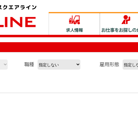
職種
雇用形態