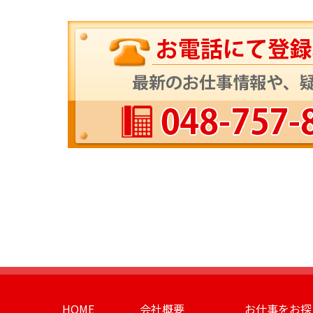
HOME
会社概要
お仕事をお探