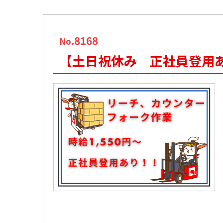
.8168
No
【土日祝休み 正社員登用