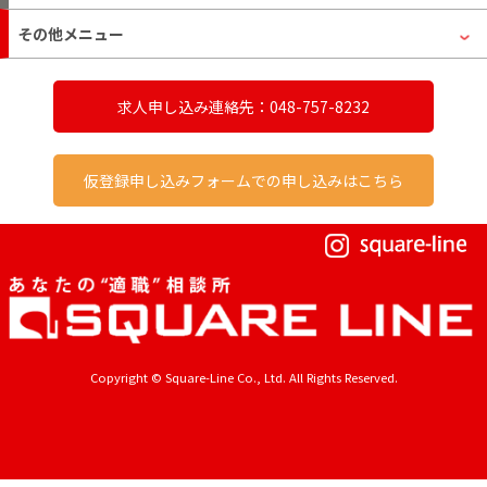
その他メニュー
求人申し込み連絡先：048-757-8232
仮登録申し込みフォームでの申し込みはこちら
Copyright © Square-Line Co., Ltd. All Rights Reserved.