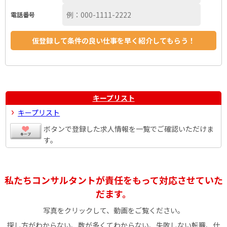
電話番号
キープリスト
キープリスト
ボタンで登録した求人情報を一覧でご確認いただけま
す。
私たちコンサルタントが責任をもって対応させていた
だます。
写真をクリックして、動画をご覧ください。
探し方がわからない、数が多くてわからない、失敗しない転職、仕