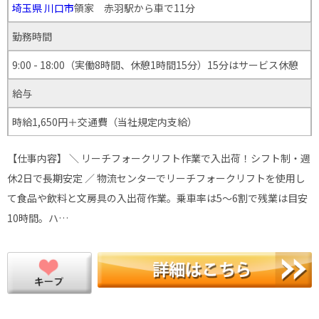
埼玉県
川口市
領家 赤羽駅から車で11分
勤務時間
9:00 - 18:00（実働8時間、休憩1時間15分）15分はサービス休憩
給与
時給1,650円＋交通費（当社規定内支給）
【仕事内容】 ＼ リーチフォークリフト作業で入出荷！シフト制・週
休2日で長期安定 ／ 物流センターでリーチフォークリフトを使用し
て食品や飲料と文房具の入出荷作業。乗車率は5～6割で残業は目安
10時間。ハ…