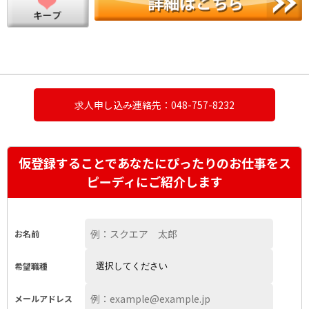
求人申し込み連絡先：048-757-8232
仮登録することであなたにぴったりのお仕事をス
ピーディにご紹介します
お名前
希望職種
メールアドレス