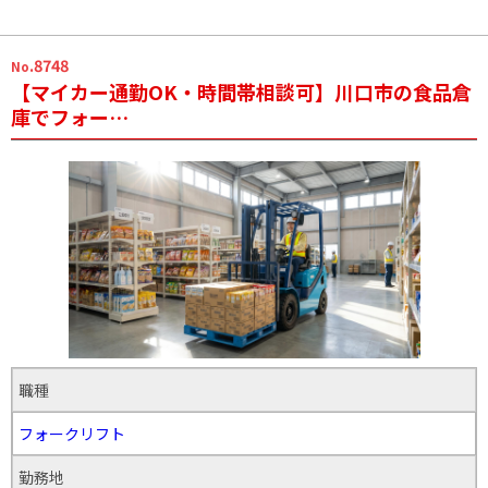
.8748
No
【マイカー通勤OK・時間帯相談可】川口市の食品倉
庫でフォー…
職種
フォークリフト
勤務地