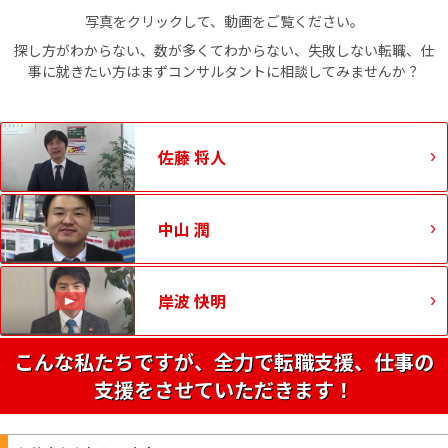
写真をクリックして、動画をご覧ください。
探し方がわからない、数が多くてわからない、失敗しない転職、仕
事に就きたい方はまずコンサルタントに相談してみませんか？
佐藤 将人
中山 潤
岸波 快明
こんな私たちですが、全力で転職支援、仕事の
支援をさせていただきます！