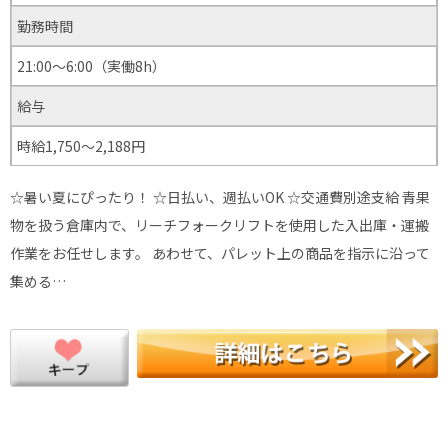
勤務時間
21:00～6:00（実働8h）
給与
時給1,750～2,188円
☆暑い夏にぴったり！ ☆日払い、週払いOK ☆交通費別途支給 青果
物を扱う倉庫内で、リーチフォークリフトを使用した入出庫・運搬
作業をお任せします。 あわせて、パレット上の商品を指示に沿って
集める…