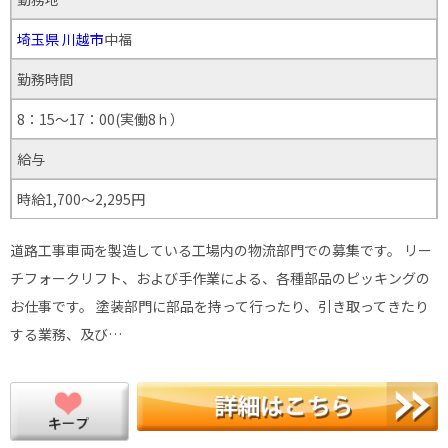
埼玉県
川越市
中福
勤務時間
8：15～17：00(実働8ｈ）
給与
時給1,700～2,295円
道路工事車両を製造している工場内の物流部門での募集です。 リー
チフォークリフト、および手作業による、各種部品のピッキングの
お仕事です。 塗装部門に部品を持って行ったり、引き取ってきたり
する業務、及び…