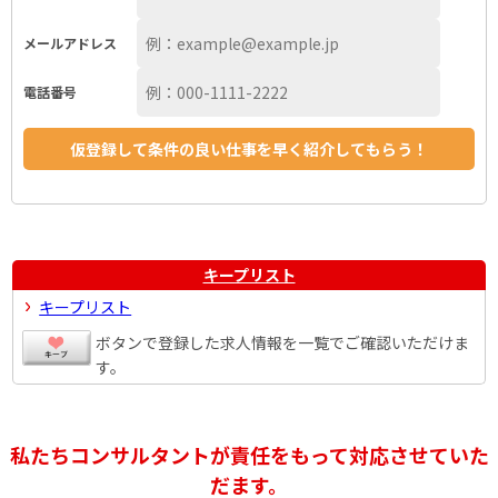
メールアドレス
電話番号
キープリスト
キープリスト
ボタンで登録した求人情報を一覧でご確認いただけま
す。
私たちコンサルタントが責任をもって対応させていた
だます。