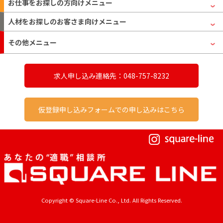
お仕事をお探しの方
向けメニュー
人材をお探しのお客さま
向けメニュー
その他メニュー
求人申し込み連絡先：048-757-8232
仮登録申し込みフォームでの申し込みはこちら
Copyright © Square-Line Co., Ltd. All Rights Reserved.