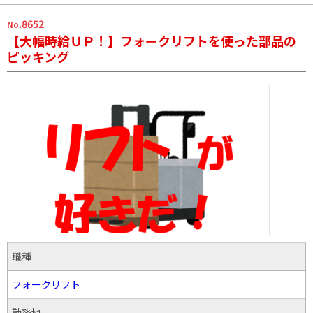
.8652
No
【大幅時給ＵＰ！】フォークリフトを使った部品の
ピッキング
職種
フォークリフト
勤務地