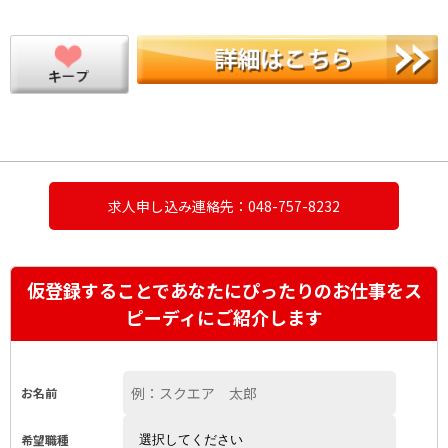
求人申し込み連絡先：048-757-8232
仮登録することであなたにぴったりのお仕事をス
ピーディにご紹介します
お名前
希望職種