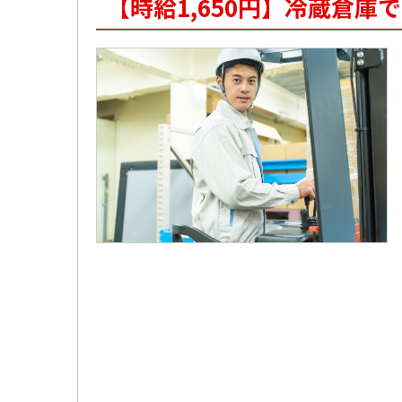
【時給1,650円】冷蔵倉庫