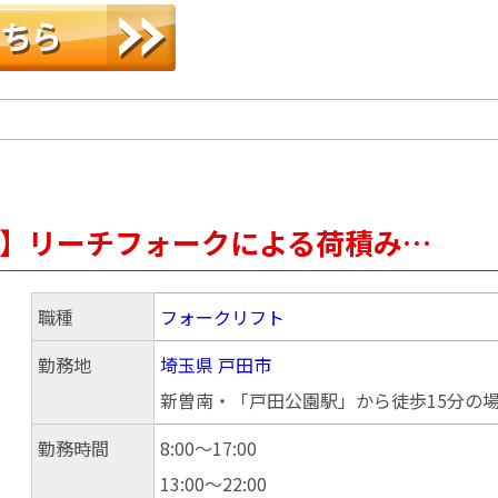
倉庫】リーチフォークによる荷積み…
職種
フォークリフト
勤務地
埼玉県
戸田市
新曽南・「戸田公園駅」から徒歩15分の
勤務時間
8:00～17:00
13:00～22:00