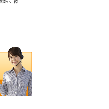
作業や、商