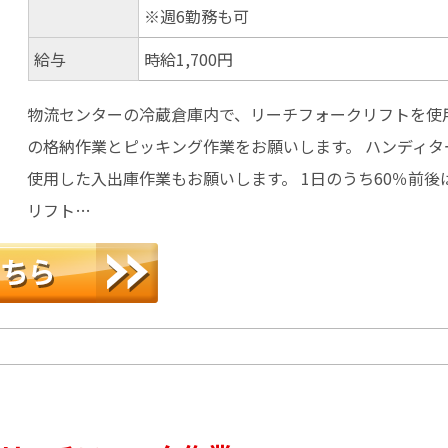
※週6勤務も可
給与
時給1,700円
物流センターの冷蔵倉庫内で、リーチフォークリフトを使
の格納作業とピッキング作業をお願いします。 ハンディタ
使用した入出庫作業もお願いします。 1日のうち60％前後
リフト…