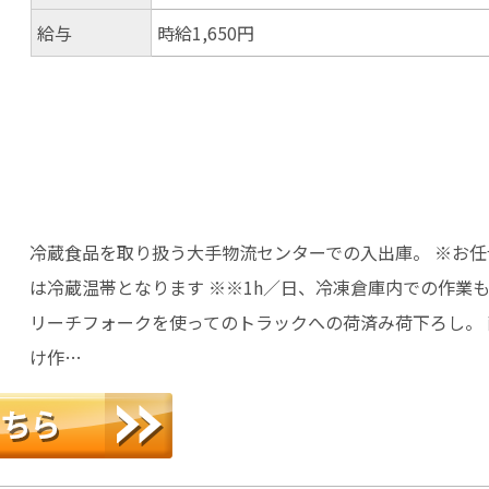
給与
時給1,650円
冷蔵食品を取り扱う大手物流センターでの入出庫。 ※お
は冷蔵温帯となります ※※1h／日、冷凍倉庫内での作業
リーチフォークを使ってのトラックへの荷済み荷下ろし。
け作…