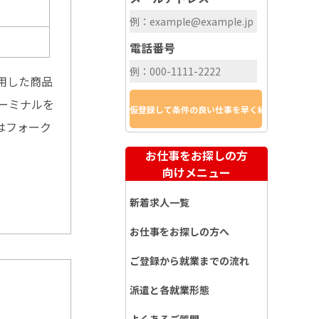
電話番号
用した商品
ーミナルを
はフォーク
お仕事をお探しの方
向けメニュー
新着求人一覧
お仕事をお探しの方へ
ご登録から就業までの流れ
派遣と各就業形態