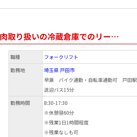
肉豚肉取り扱いの冷蔵倉庫でのリー…
職種
フォークリフト
勤務地
埼玉県
戸田市
早瀬 バイク通勤・自転車通勤可 戸田駅
送迎バス15分
勤務時間
8:30-17:30
※休憩昼60分
※残業1日1時間程度
※残業なしも可