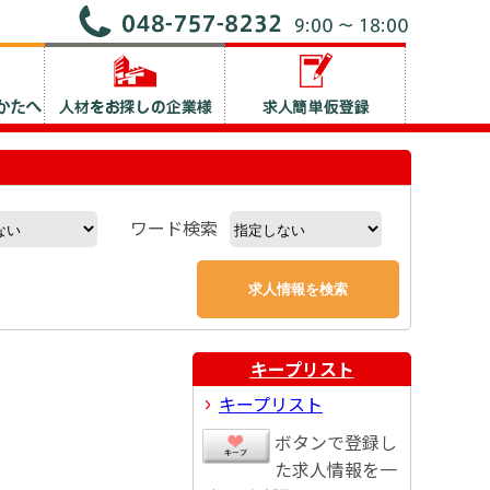
ワード検索
キープリスト
キープリスト
ボタンで登録し
た求人情報を一