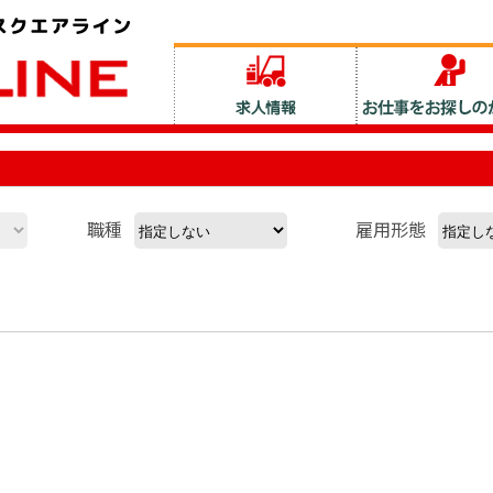
職種
雇用形態