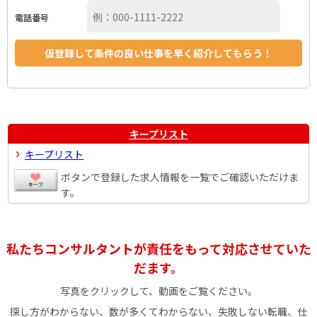
電話番号
キープリスト
キープリスト
ボタンで登録した求人情報を一覧でご確認いただけま
す。
私たちコンサルタントが責任をもって対応させていた
だます。
写真をクリックして、動画をご覧ください。
探し方がわからない、数が多くてわからない、失敗しない転職、仕