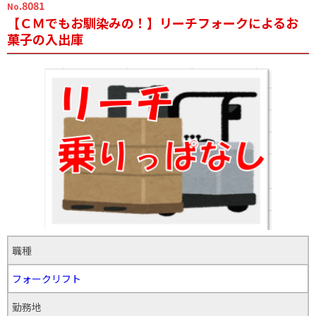
.8081
No
【ＣＭでもお馴染みの！】リーチフォークによるお
菓子の入出庫
職種
フォークリフト
勤務地