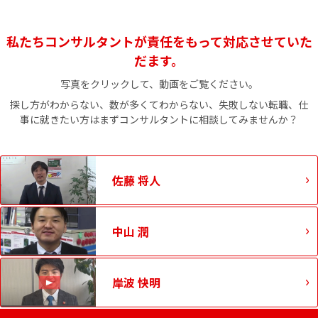
私たちコンサルタントが責任をもって対応させていた
だます。
写真をクリックして、動画をご覧ください。
探し方がわからない、数が多くてわからない、失敗しない転職、仕
事に就きたい方はまずコンサルタントに相談してみませんか？
佐藤 将人
中山 潤
岸波 快明