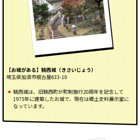
【お城がある】騎西城（きさいじょう）
埼玉県加須市根古屋633-10
騎西城は、旧騎西町が町制施行20周年を記念して
1975年に建築したお城で、現在は郷土史料展示室に
なっています。