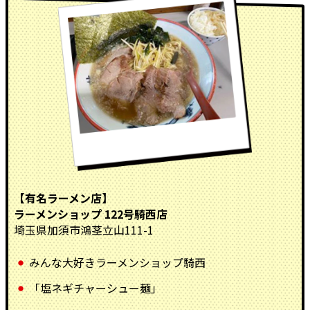
【有名ラーメン店】
ラーメンショップ 122号騎西店
埼玉県加須市鴻茎立山111-1
みんな大好きラーメンショップ騎西
「塩ネギチャーシュー麺」