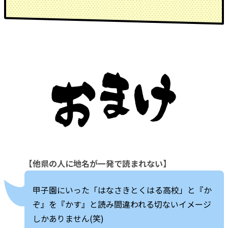
【他県の人に地名が一発で読まれない】
甲子園にいった「はなさきとくはる高校」と『か
ぞ』を『かす』と読み間違われる切ないイメージ
しかありません(笑)