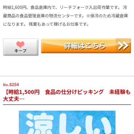
時給1,600円、食品倉庫内で、リーチフォーク入出荷作業です。 冷
蔵商品の食品管理倉庫の物流センターです。※保冷のため冷蔵倉庫
になります。 残業もあって稼げるお仕事です。
.8254
No
【時給1,500円 食品の仕分けピッキング 未経験も
大丈夫…