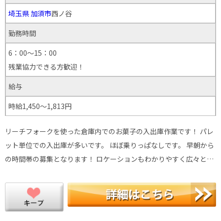
埼玉県
加須市
西ノ谷
勤務時間
6：00～15：00
残業協力できる方歓迎！
給与
時給1,450～1,813円
リーチフォークを使った倉庫内でのお菓子の入出庫作業です！ パレ
ット単位での入出庫が多いです。 ほぼ乗りっぱなしです。 早朝から
の時間帯の募集となります！ ロケーションもわかりやすく広々と…