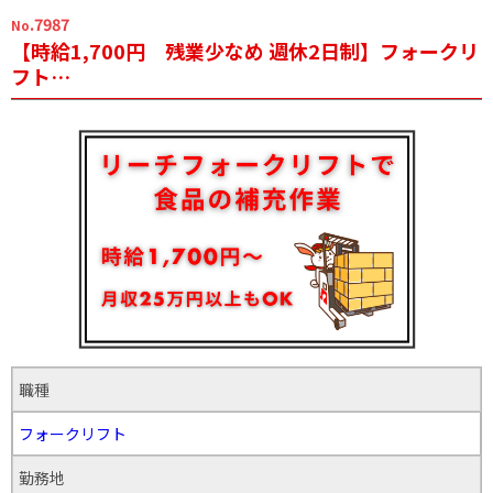
.7987
No
【時給1,700円 残業少なめ 週休2日制】フォークリ
フト…
職種
フォークリフト
勤務地