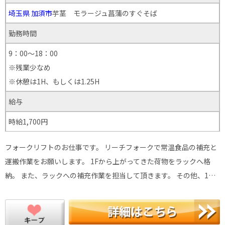
埼玉県
加須市
芋茎 モラージュ菖蒲のすぐそば
勤務時間
9：00～18：00
※残業少なめ
※休憩は1H、もしくは1.25H
給与
時給1,700円
フォークリフトのお仕事です。 リーチフォークで常温食品の補充と
運搬作業をお願いします。 1Fから上がってきた荷物をラックへ格
納。 また、ラックへの補充作業を担当して頂きます。 その他、1…