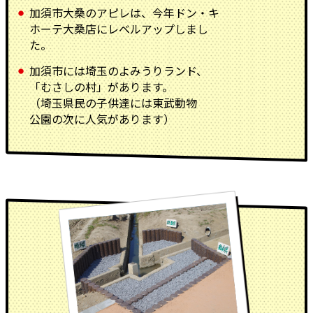
加須市大桑のアピレは、今年ドン・キ
ホーテ大桑店にレベルアップしまし
た。
加須市には埼玉のよみうりランド、
「むさしの村」があります。
（埼玉県民の子供達には東武動物
公園の次に人気があります）