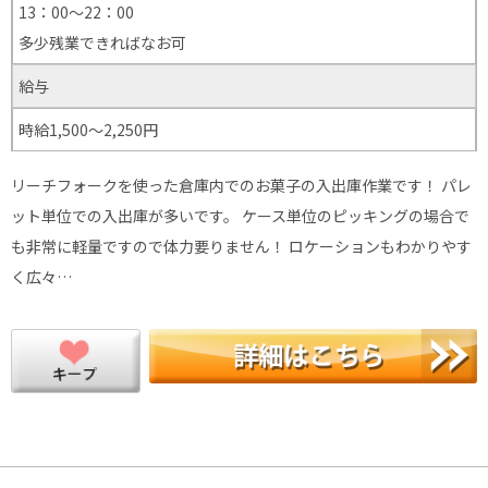
13：00～22：00
多少残業できればなお可
給与
時給1,500～2,250円
リーチフォークを使った倉庫内でのお菓子の入出庫作業です！ パレ
ット単位での入出庫が多いです。 ケース単位のピッキングの場合で
も非常に軽量ですので体力要りません！ ロケーションもわかりやす
く広々…