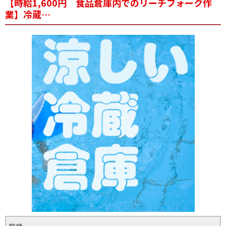
【時給1,600円 食品倉庫内でのリーチフォーク作
業】冷蔵…