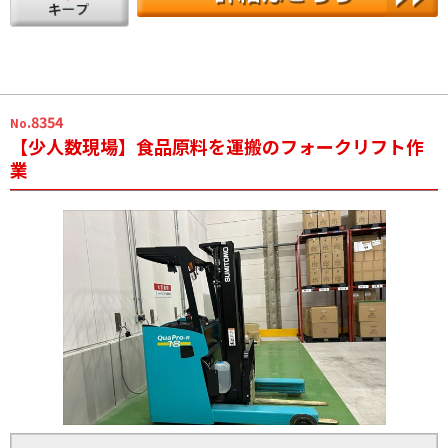
.8354
No
【少人数現場】食品原料を運搬のフォークリフト作
業