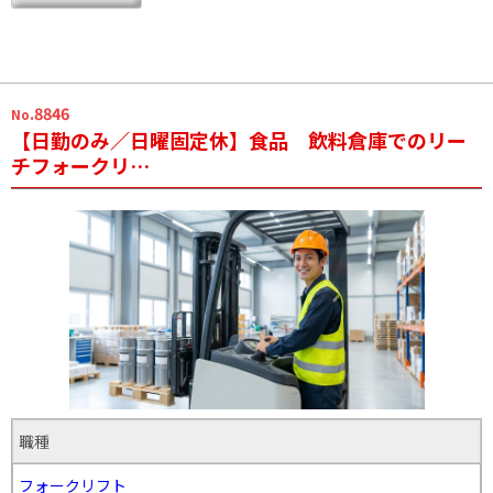
.8846
No
【日勤のみ／日曜固定休】食品 飲料倉庫でのリー
チフォークリ…
職種
フォークリフト