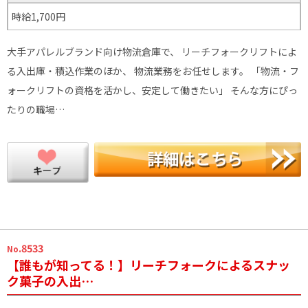
時給1,700円
大手アパレルブランド向け物流倉庫で、 リーチフォークリフトによ
る入出庫・積込作業のほか、 物流業務をお任せします。 「物流・フ
ォークリフトの資格を活かし、安定して働きたい」 そんな方にぴっ
たりの職場…
.8533
No
【誰もが知ってる！】リーチフォークによるスナッ
ク菓子の入出…