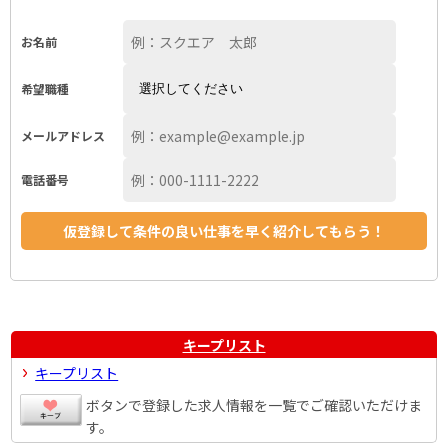
お名前
希望職種
メールアドレス
電話番号
キープリスト
キープリスト
ボタンで登録した求人情報を一覧でご確認いただけま
す。