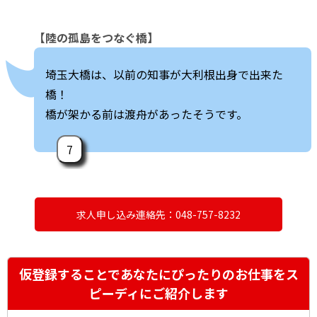
【陸の孤島をつなぐ橋】
埼玉大橋は、以前の知事が大利根出身で出来た
橋！
橋が架かる前は渡舟があったそうです。
7
求人申し込み連絡先：048-757-8232
仮登録することであなたにぴったりのお仕事をス
ピーディにご紹介します