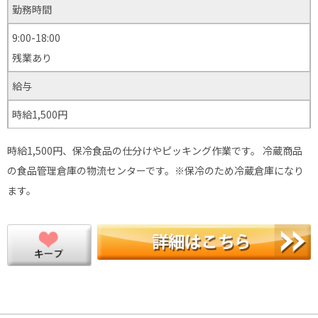
勤務時間
9:00-18:00
残業あり
給与
時給1,500円
時給1,500円、保冷食品の仕分けやピッキング作業です。 冷蔵商品
の食品管理倉庫の物流センターです。※保冷のため冷蔵倉庫になり
ます。