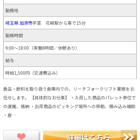
勤務地
埼玉県
加須市
芋茎 花崎駅から車で15分
勤務時間
9:00〜18:00（実働8時間／休憩あり）
給与
時給1,500円（交通費込み）
食品・飲料を取り扱う倉庫内での、リーチフォークリフト業務をお
任せします。 【具体的なお仕事】 ・入荷した商品のパレット単位で
の運搬、格納 ・出荷商品のピッキング場所への移動、積み込み補助
・倉…