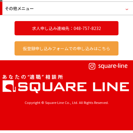
その他メニュー
求人申し込み連絡先：048-757-8232
仮登録申し込みフォームでの申し込みはこちら
Copyright © Square-Line Co., Ltd. All Rights Reserved.