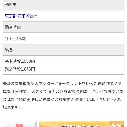
勤務地
東京都
江東区
豊洲
勤務時間
10:00-19:00
給与
基本時給1,500円
残業時給1,875円
豊洲の青果市場でカウンターフォークリフトを使った運搬作業や簡
単な仕分作業。 大きくて清潔感のある常温倉庫。 キレイな食堂があ
り休憩時間に美味しい食事がとれます♪ 是非ご応募下さい(^^♪現
場見学も…