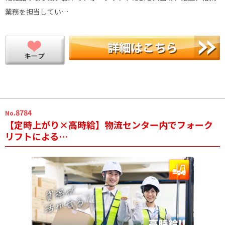
業務を担当してい…
.8784
No
【定時上がり×高時給】物流センター内でフォーク
リフトによる…