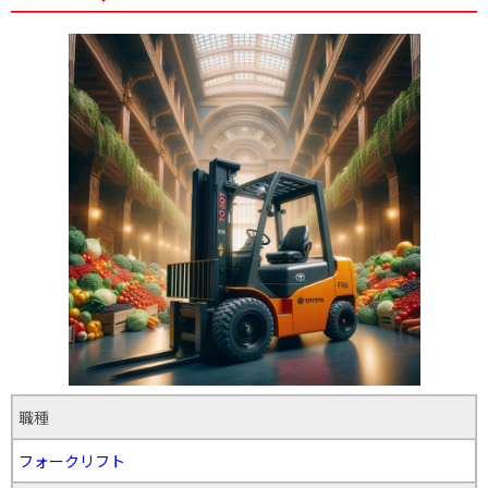
職種
フォークリフト