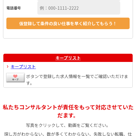
電話番号
キープリスト
キープリスト
ボタンで登録した求人情報を一覧でご確認いただけま
す。
私たちコンサルタントが責任をもって対応させていた
だます。
写真をクリックして、動画をご覧ください。
探し方がわからない、数が多くてわからない、失敗しない転職、仕