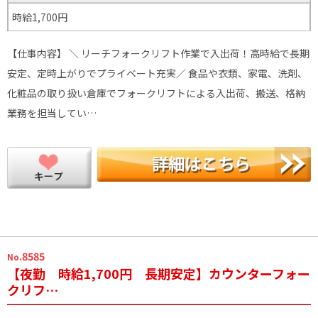
時給1,700円
【仕事内容】 ＼ リーチフォークリフト作業で入出荷！高時給で長期
安定、定時上がりでプライベート充実／ 食品や衣類、家電、洗剤、
化粧品の取り扱い倉庫でフォークリフトによる入出荷、搬送、格納
業務を担当してい…
.8585
No
【夜勤 時給1,700円 長期安定】カウンターフォー
クリフ…