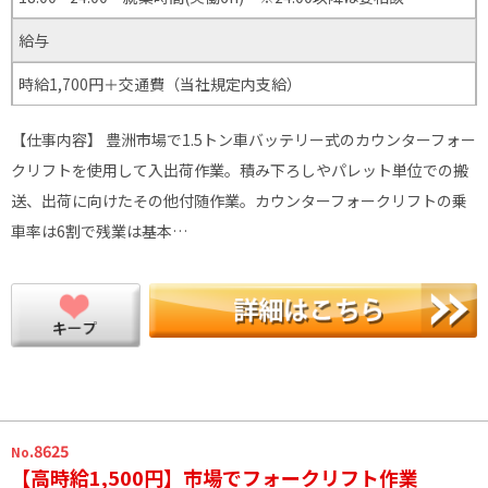
給与
時給1,700円＋交通費（当社規定内支給）
【仕事内容】 豊洲市場で1.5トン車バッテリー式のカウンターフォー
クリフトを使用して入出荷作業。積み下ろしやパレット単位での搬
送、出荷に向けたその他付随作業。カウンターフォークリフトの乗
車率は6割で残業は基本…
.8625
No
【高時給1,500円】市場でフォークリフト作業