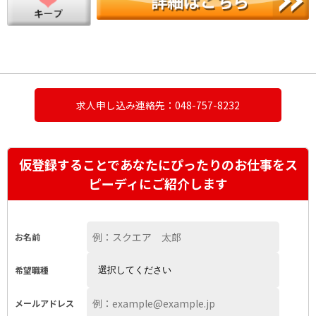
求人申し込み連絡先：048-757-8232
仮登録することであなたにぴったりのお仕事をス
ピーディにご紹介します
お名前
希望職種
メールアドレス